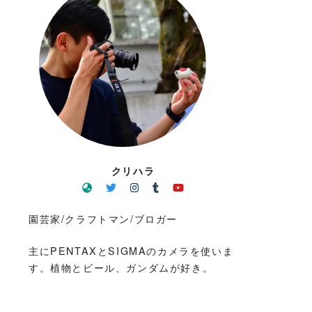
クリハラ
園芸家/クラフトマン/ブロガー
主にPENTAXとSIGMAのカメラを使いま
す。植物とビール、ガンダムが好き。