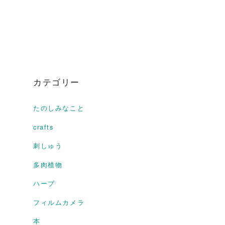
カテゴリー
たのしみなこと
crafts
刺しゅう
多肉植物
ハーブ
フィルムカメラ
本