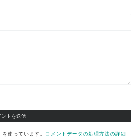
t を使っています。
コメントデータの処理方法の詳細