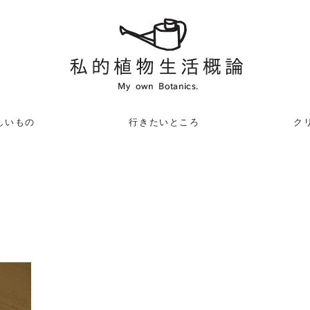
しいもの
行きたいところ
クリ