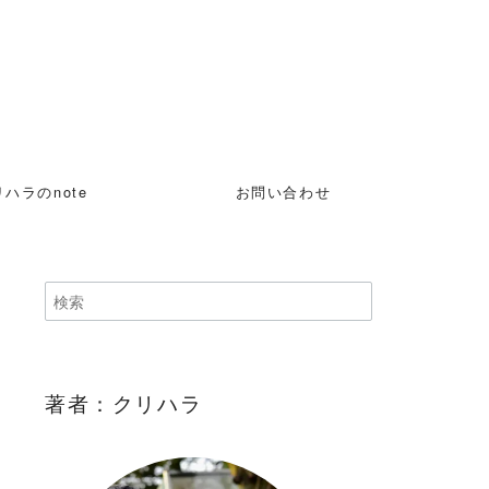
ハラのnote
お問い合わせ
著者：クリハラ