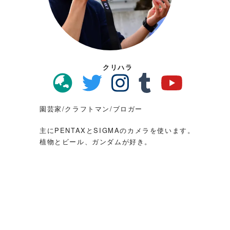
クリハラ
園芸家/クラフトマン/ブロガー
主にPENTAXとSIGMAのカメラを使います。
植物とビール、ガンダムが好き。