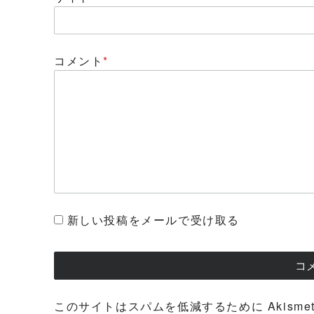
コメント
*
新しい投稿をメールで受け取る
このサイトはスパムを低減するために Akisme