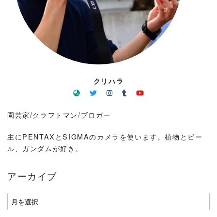
クリハラ
園芸家/クラフトマン/ブロガー
主にPENTAXとSIGMAのカメラを使います。植物とビー
ル、ガンダムが好き。
アーカイブ
ア
ー