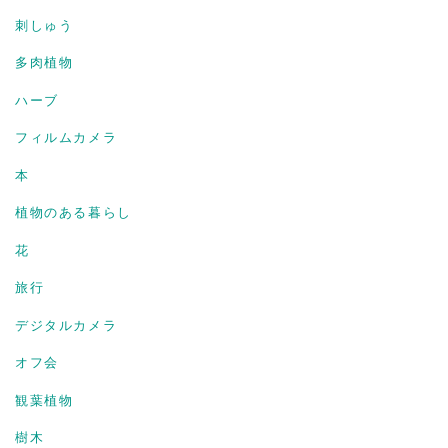
刺しゅう
多肉植物
ハーブ
フィルムカメラ
本
植物のある暮らし
花
旅行
デジタルカメラ
オフ会
観葉植物
樹木