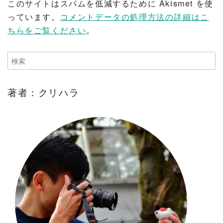
このサイトはスパムを低減するために Akismet を使
っています。
コメントデータの処理方法の詳細はこ
ちらをご覧ください
。
著者：クリハラ