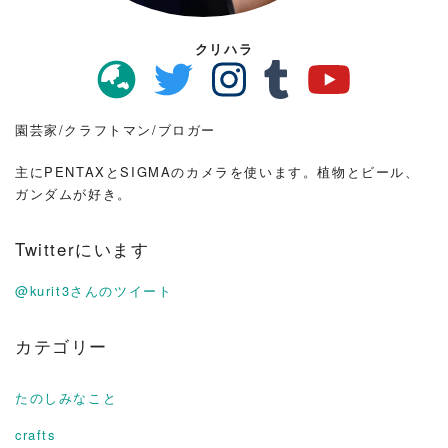
クリハラ
園芸家/クラフトマン/ブロガー
主にPENTAXとSIGMAのカメラを使います。植物とビール、
ガンダムが好き。
Twitterにいます
@kurit3さんのツイート
カテゴリー
たのしみなこと
crafts