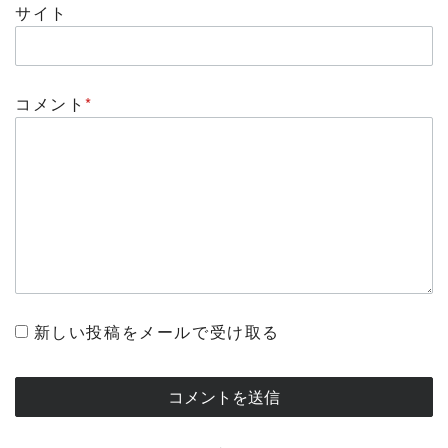
サイト
コメント
*
新しい投稿をメールで受け取る