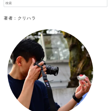
著者：クリハラ