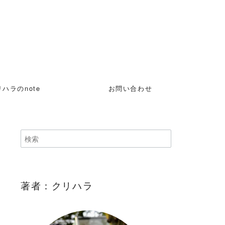
ハラのnote
お問い合わせ
著者：クリハラ