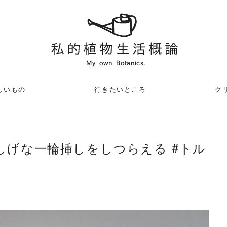
しいもの
行きたいところ
クリ
しげな一輪挿しをしつらえる #トル