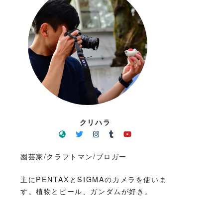
クリハラ
園芸家/クラフトマン/ブロガー
主にPENTAXとSIGMAのカメラを使いま
す。植物とビール、ガンダムが好き。