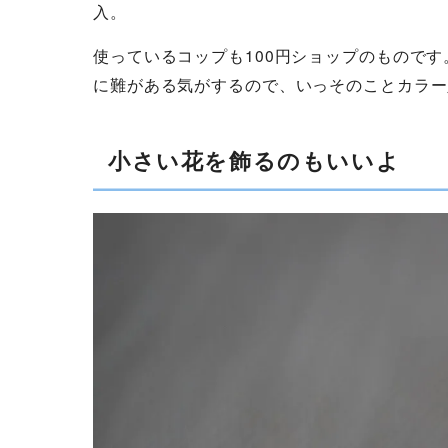
入。
使っているコップも100円ショップのものです
に難がある気がするので、いっそのことカラー
小さい花を飾るのもいいよ