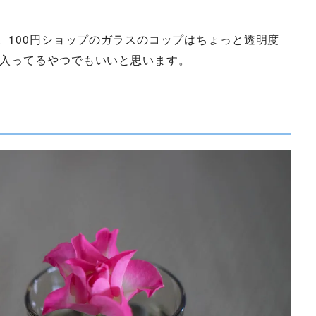
。100円ショップのガラスのコップはちょっと透明度
入ってるやつでもいいと思います。