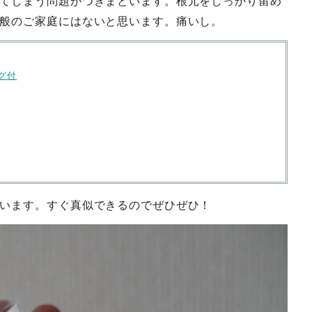
般のご家庭にはないと思います。痛いし。
ング付
います。すぐ真似できるのでぜひぜひ！