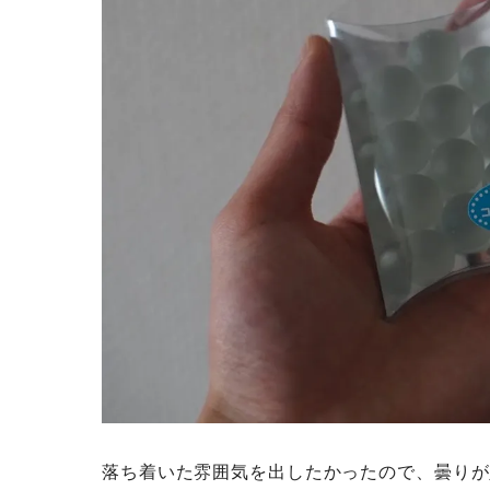
落ち着いた雰囲気を出したかったので、曇りが