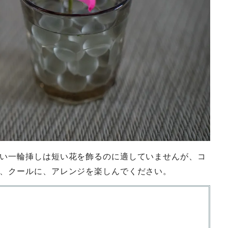
い一輪挿しは短い花を飾るのに適していませんが、コ
、クールに、アレンジを楽しんでください。