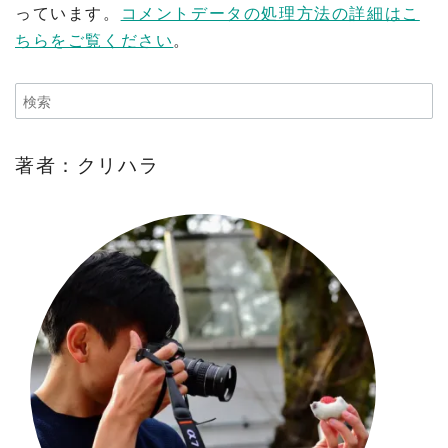
っています。
コメントデータの処理方法の詳細はこ
ちらをご覧ください
。
著者：クリハラ