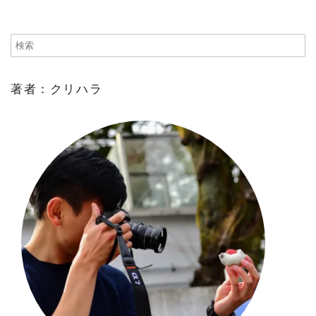
著者：クリハラ