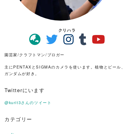
クリハラ
園芸家/クラフトマン/ブロガー
主にPENTAXとSIGMAのカメラを使います。植物とビール、
ガンダムが好き。
Twitterにいます
@kurit3さんのツイート
カテゴリー