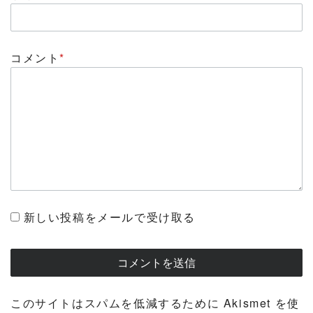
コメント
*
新しい投稿をメールで受け取る
このサイトはスパムを低減するために Akismet を使