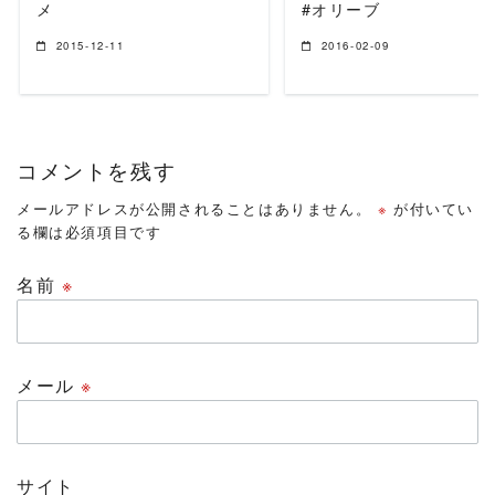
メ
#オリーブ
2015-12-11
2016-02-09
コメントを残す
メールアドレスが公開されることはありません。
※
が付いてい
る欄は必須項目です
名前
※
メール
※
サイト