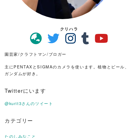
クリハラ
園芸家/クラフトマン/ブロガー
主にPENTAXとSIGMAのカメラを使います。植物とビール、
ガンダムが好き。
Twitterにいます
@kurit3さんのツイート
カテゴリー
たのしみなこと