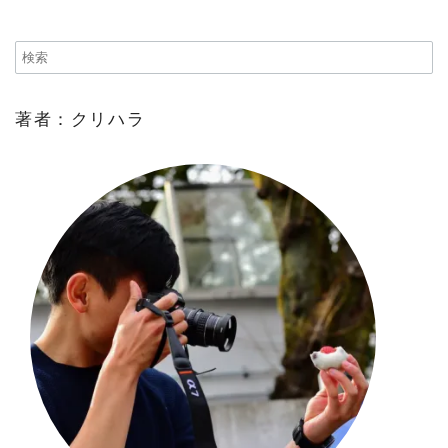
著者：クリハラ