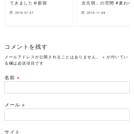
てきました＠新宿
次元弱」の空間 #麦わら
2016-01-27
2015-11-26
コメントを残す
メールアドレスが公開されることはありません。
※
が付いてい
る欄は必須項目です
名前
※
メール
※
サイト