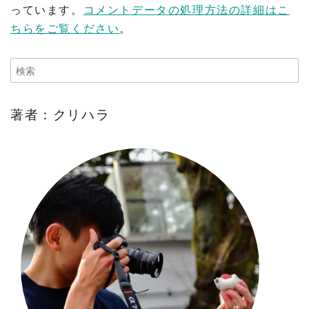
っています。
コメントデータの処理方法の詳細はこ
ちらをご覧ください
。
著者：クリハラ