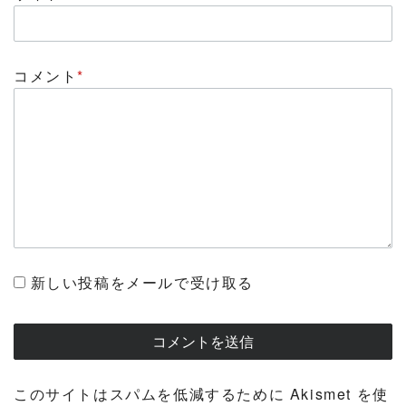
コメント
*
新しい投稿をメールで受け取る
このサイトはスパムを低減するために Akismet を使