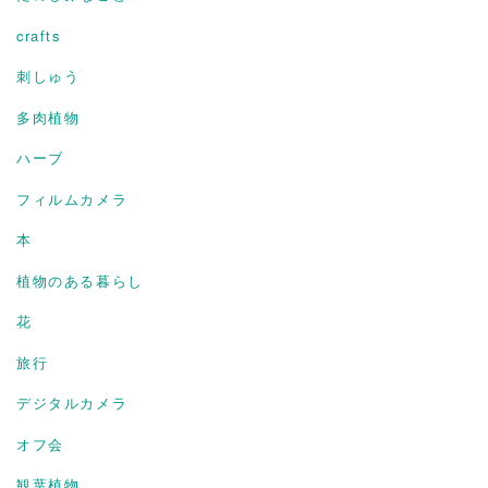
crafts
刺しゅう
多肉植物
ハーブ
フィルムカメラ
本
植物のある暮らし
花
旅行
デジタルカメラ
オフ会
観葉植物