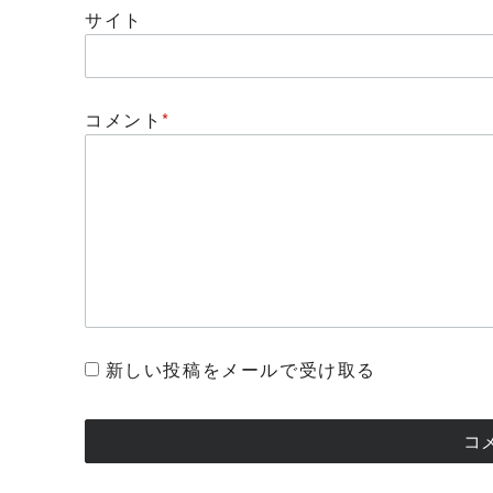
サイト
コメント
*
新しい投稿をメールで受け取る