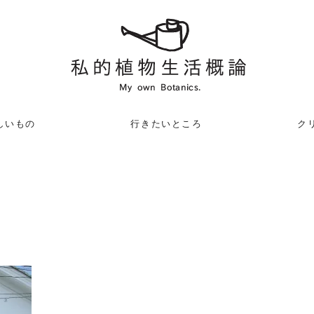
しいもの
行きたいところ
クリ