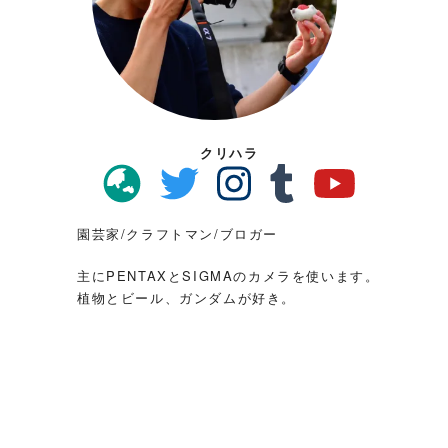
クリハラ
園芸家/クラフトマン/ブロガー
主にPENTAXとSIGMAのカメラを使います。
植物とビール、ガンダムが好き。