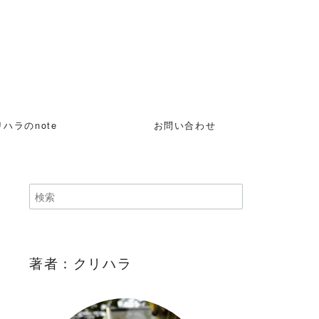
ハラのnote
お問い合わせ
著者：クリハラ