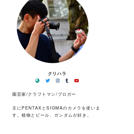
クリハラ
園芸家/クラフトマン/ブロガー
主にPENTAXとSIGMAのカメラを使いま
す。植物とビール、ガンダムが好き。