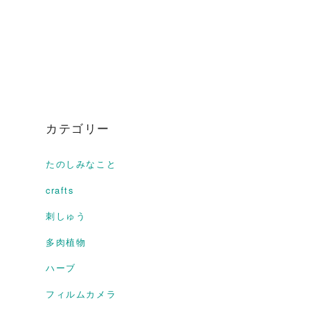
カテゴリー
たのしみなこと
crafts
刺しゅう
多肉植物
ハーブ
フィルムカメラ