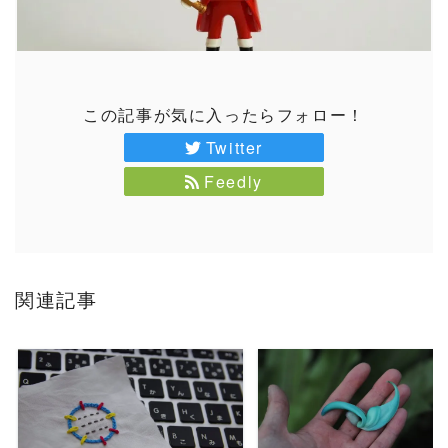
この記事が気に入ったらフォロー！
Twitter
Feedly
関連記事
READ MORE
READ MORE