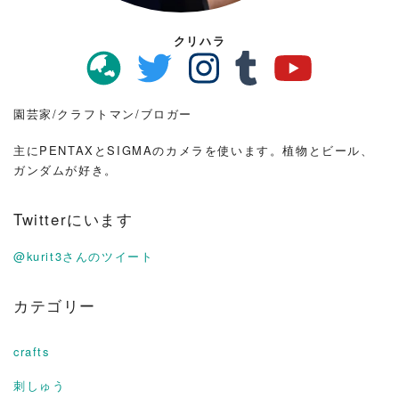
クリハラ
園芸家/クラフトマン/ブロガー
主にPENTAXとSIGMAのカメラを使います。植物とビール、
ガンダムが好き。
Twitterにいます
@kurit3さんのツイート
カテゴリー
crafts
刺しゅう