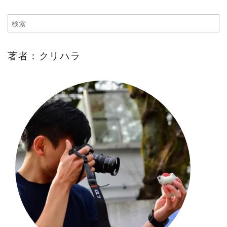
著者：クリハラ