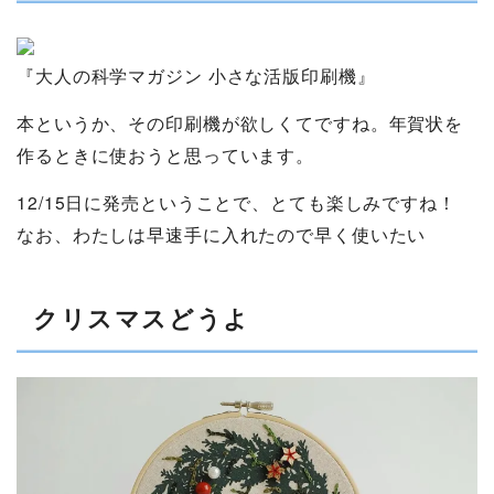
『大人の科学マガジン 小さな活版印刷機』
本というか、その印刷機が欲しくてですね。年賀状を
作るときに使おうと思っています。
12/15日に発売ということで、とても楽しみですね！
なお、わたしは早速手に入れたので早く使いたい
クリスマスどうよ