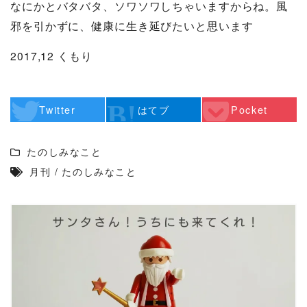
なにかとバタバタ、ソワソワしちゃいますからね。風
邪を引かずに、健康に生き延びたいと思います
2017,12 くもり
Twitter
はてブ
Pocket
たのしみなこと
月刊
/
たのしみなこと