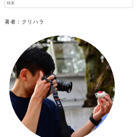
著者：クリハラ