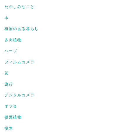
たのしみなこと
本
植物のある暮らし
多肉植物
ハーブ
フィルムカメラ
花
旅行
デジタルカメラ
オフ会
観葉植物
樹木