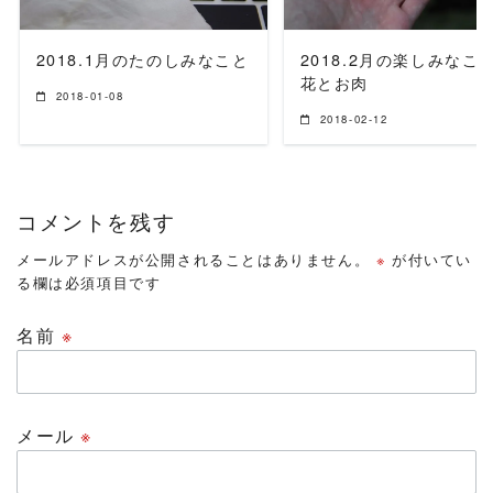
2018.1月のたのしみなこと
2018.2月の楽しみなこ
花とお肉
2018-01-08
2018-02-12
コメントを残す
メールアドレスが公開されることはありません。
※
が付いてい
る欄は必須項目です
名前
※
メール
※