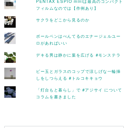
PENTAX ESPIO miniは最高のコンパクト
フィルムなのでは【作例あり】
サクラをどこから見るのか
ボールペンはぺんてるのエナージェルユー
ロがあればいい
デキる男は静かに葉を広げる #モンステラ
ビー玉とガラスのコップで涼しげな一輪挿
しをしつらえる #トルコキキョウ
「灯台もと暮らし」で #アジサイ について
コラムを書きました