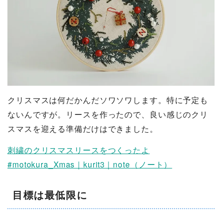
クリスマスは何だかんだソワソワします。特に予定も
ないんですが。リースを作ったので、良い感じのクリ
スマスを迎える準備だけはできました。
刺繍のクリスマスリースをつくったよ
#motokura_Xmas｜kurit3｜note（ノート）
目標は最低限に