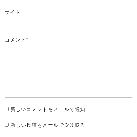
サイト
コメント
*
新しいコメントをメールで通知
新しい投稿をメールで受け取る