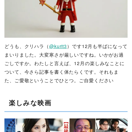
どうも、クリハラ（
@kurit3
）です
12月も半ばになって
まいりました。大変寒さが厳しいですね。いかがお過
ごしですか。わたしと言えば、12月の楽しみなことに
ついて、今さら記事を書く体たらくです。それもま
た、ご愛敬ということでひとつ。ご自愛ください
楽しみな映画