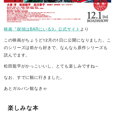
映画『探偵はBARにいる3』公式サイト
より
この映画がちょうど12月の1日に公開になりました。こ
のシリーズは前から好きで、なんなら原作シリーズも
読んでます。
松田龍平がかっこいいし、とても楽しみですね～
なお、すでに観に行きました。
あとガルパン観なきゃ
楽しみな本