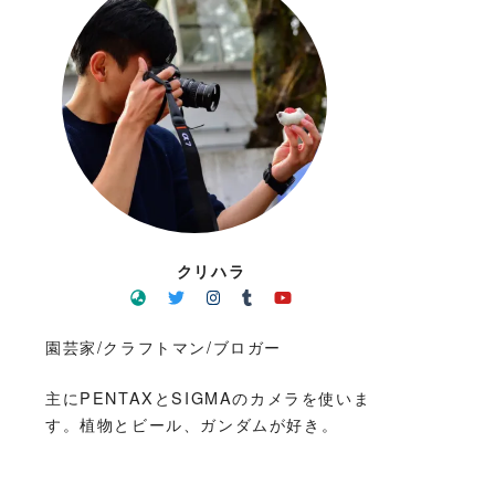
クリハラ
園芸家/クラフトマン/ブロガー
主にPENTAXとSIGMAのカメラを使いま
す。植物とビール、ガンダムが好き。