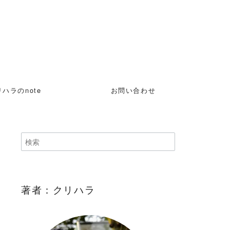
ハラのnote
お問い合わせ
著者：クリハラ