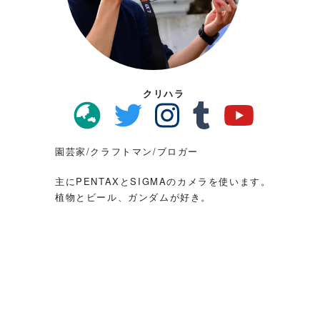
クリハラ
園芸家/クラフトマン/ブロガー
主にPENTAXとSIGMAのカメラを使います。
植物とビール、ガンダムが好き。