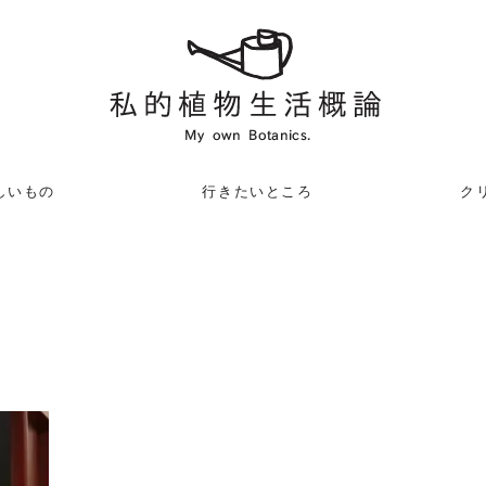
しいもの
行きたいところ
クリ