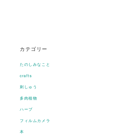
カテゴリー
たのしみなこと
crafts
刺しゅう
多肉植物
ハーブ
フィルムカメラ
本