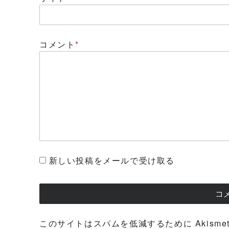
コメント
*
新しい投稿をメールで受け取る
このサイトはスパムを低減するために Akisme