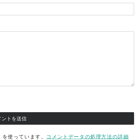
t を使っています。
コメントデータの処理方法の詳細