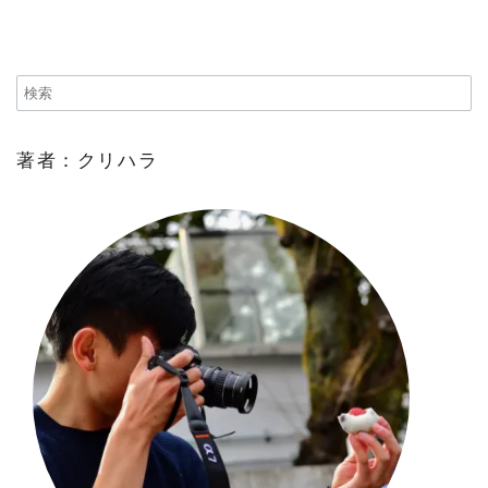
著者：クリハラ