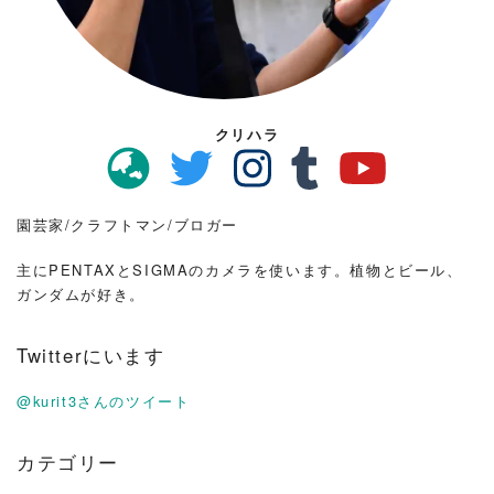
クリハラ
園芸家/クラフトマン/ブロガー
主にPENTAXとSIGMAのカメラを使います。植物とビール、
ガンダムが好き。
Twitterにいます
@kurit3さんのツイート
カテゴリー