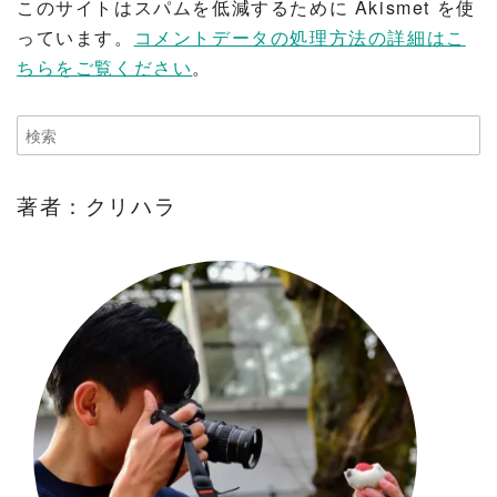
このサイトはスパムを低減するために Akismet を使
っています。
コメントデータの処理方法の詳細はこ
ちらをご覧ください
。
著者：クリハラ