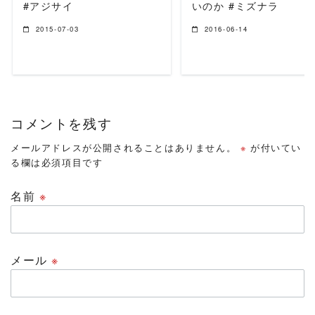
#アジサイ
いのか #ミズナラ
2015-07-03
2016-06-14
コメントを残す
メールアドレスが公開されることはありません。
※
が付いてい
る欄は必須項目です
名前
※
メール
※