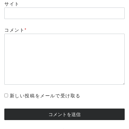
サイト
コメント
*
新しい投稿をメールで受け取る