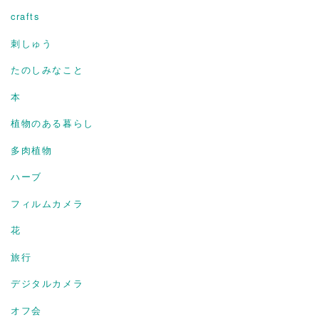
crafts
刺しゅう
たのしみなこと
本
植物のある暮らし
多肉植物
ハーブ
フィルムカメラ
花
旅行
デジタルカメラ
オフ会