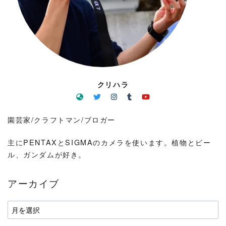
クリハラ
園芸家/クラフトマン/ブロガー
主にPENTAXとSIGMAのカメラを使います。植物とビー
ル、ガンダムが好き。
アーカイブ
ア
ー