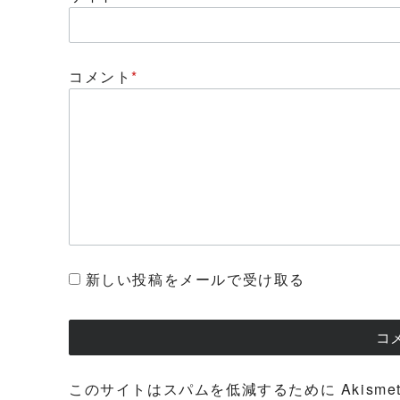
コメント
*
新しい投稿をメールで受け取る
このサイトはスパムを低減するために Akisme