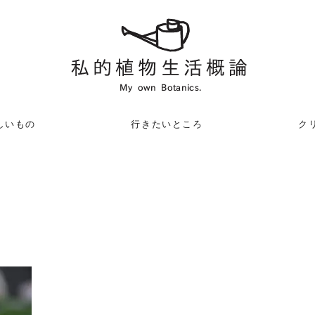
しいもの
行きたいところ
クリ