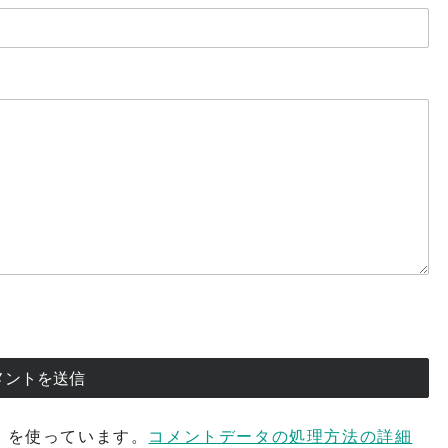
t を使っています。
コメントデータの処理方法の詳細