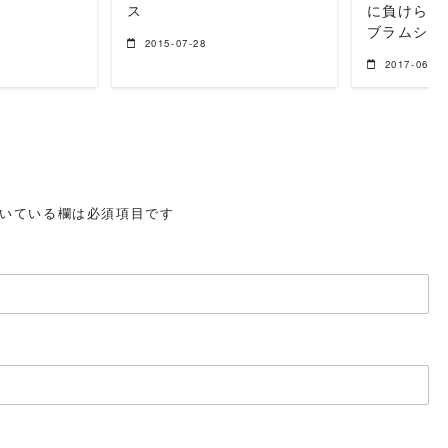
ス
に負けられ
ブラムシ
2015-07-28
2017-06-28
いている欄は必須項目です