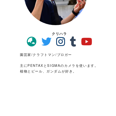
クリハラ
園芸家/クラフトマン/ブロガー
主にPENTAXとSIGMAのカメラを使います。
植物とビール、ガンダムが好き。