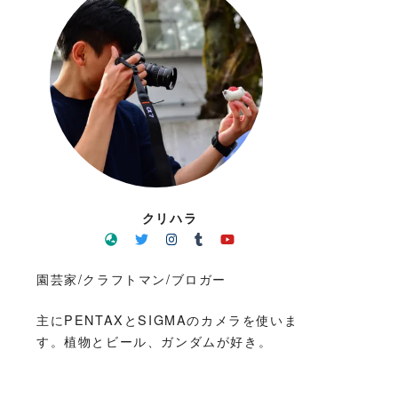
クリハラ
園芸家/クラフトマン/ブロガー
主にPENTAXとSIGMAのカメラを使いま
す。植物とビール、ガンダムが好き。