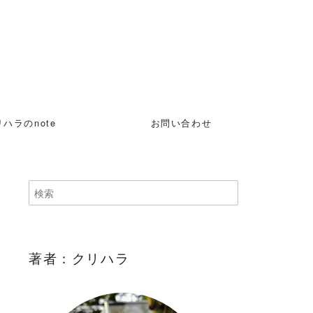
ハラのnote
お問い合わせ
著者：クリハラ