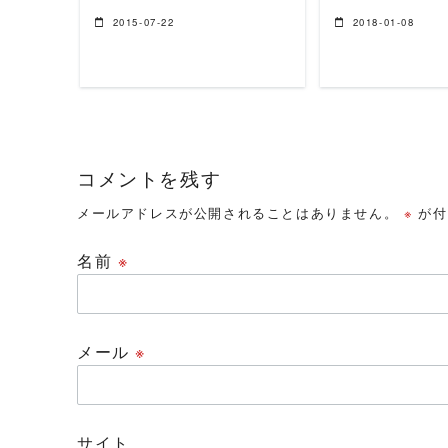
2015-07-22
2018-01-08
コメントを残す
メールアドレスが公開されることはありません。
※
が付
名前
※
メール
※
サイト