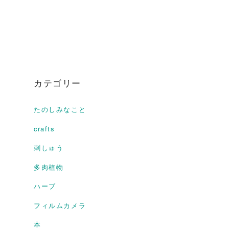
カテゴリー
たのしみなこと
crafts
刺しゅう
多肉植物
ハーブ
フィルムカメラ
本