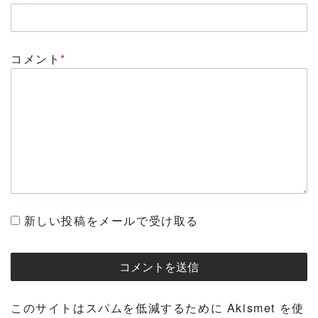
コメント
*
新しい投稿をメールで受け取る
このサイトはスパムを低減するために Akismet を使