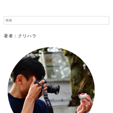
著者：クリハラ