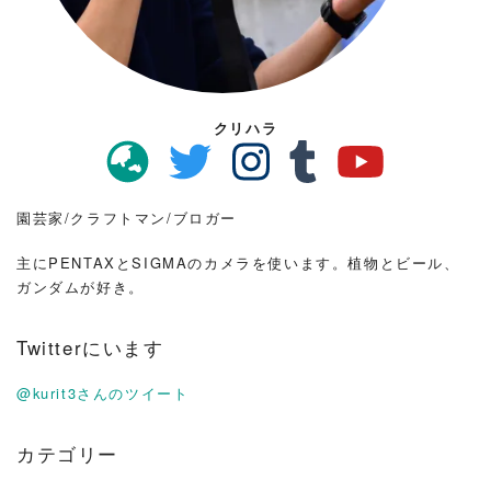
クリハラ
園芸家/クラフトマン/ブロガー
主にPENTAXとSIGMAのカメラを使います。植物とビール、
ガンダムが好き。
Twitterにいます
@kurit3さんのツイート
カテゴリー