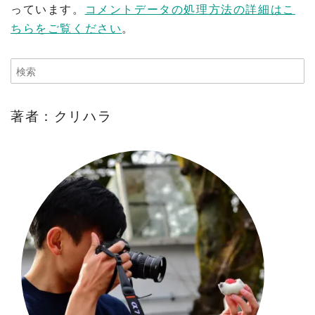
っています。
コメントデータの処理方法の詳細はこ
ちらをご覧ください
。
著者：クリハラ