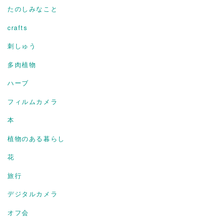
たのしみなこと
crafts
刺しゅう
多肉植物
ハーブ
フィルムカメラ
本
植物のある暮らし
花
旅行
デジタルカメラ
オフ会