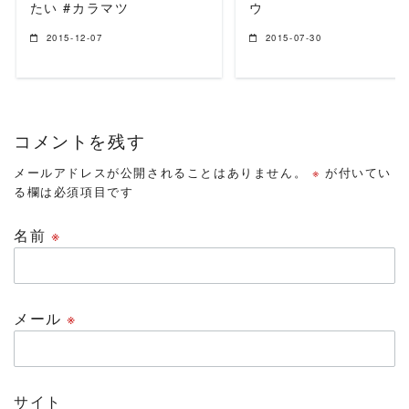
たい #カラマツ
ウ
2015-12-07
2015-07-30
コメントを残す
メールアドレスが公開されることはありません。
※
が付いてい
る欄は必須項目です
名前
※
メール
※
サイト