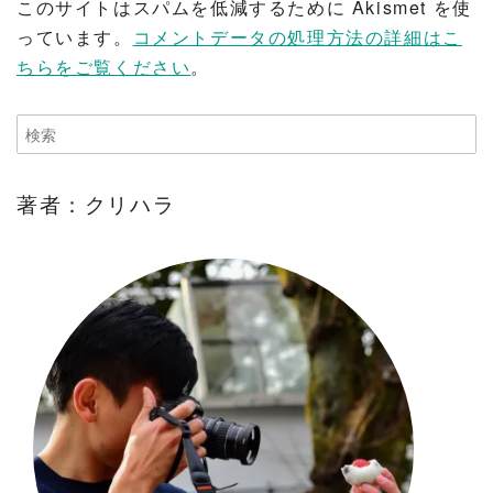
このサイトはスパムを低減するために Akismet を使
っています。
コメントデータの処理方法の詳細はこ
ちらをご覧ください
。
著者：クリハラ