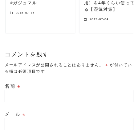
#ガジュマル
用）を4年くらい使って
る【湿気対策】
2015-07-16
2017-07-04
コメントを残す
メールアドレスが公開されることはありません。
※
が付いてい
る欄は必須項目です
名前
※
メール
※