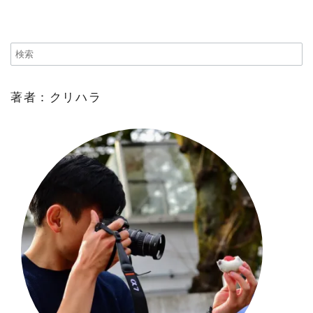
著者：クリハラ