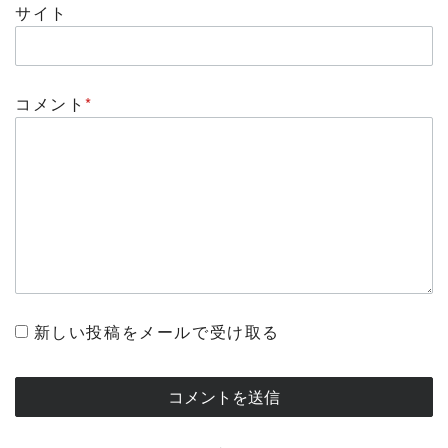
サイト
コメント
*
新しい投稿をメールで受け取る