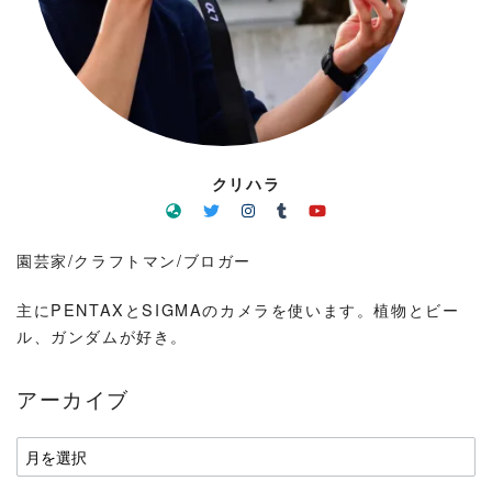
クリハラ
園芸家/クラフトマン/ブロガー
主にPENTAXとSIGMAのカメラを使います。植物とビー
ル、ガンダムが好き。
アーカイブ
ア
ー