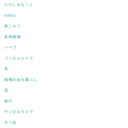
たのしみなこと
crafts
刺しゅう
多肉植物
ハーブ
フィルムカメラ
本
植物のある暮らし
花
旅行
デジタルカメラ
オフ会