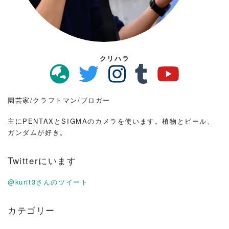
クリハラ
園芸家/クラフトマン/ブロガー
主にPENTAXとSIGMAのカメラを使います。植物とビール、
ガンダムが好き。
Twitterにいます
@kurit3さんのツイート
カテゴリー