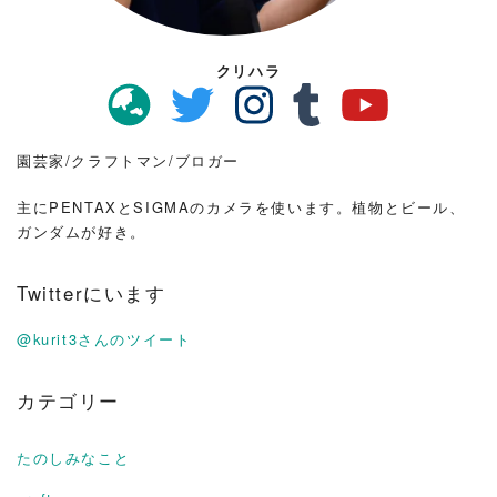
クリハラ
園芸家/クラフトマン/ブロガー
主にPENTAXとSIGMAのカメラを使います。植物とビール、
ガンダムが好き。
Twitterにいます
@kurit3さんのツイート
カテゴリー
たのしみなこと