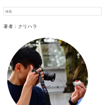
著者：クリハラ