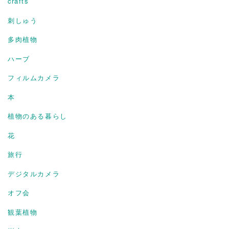
crafts
刺しゅう
多肉植物
ハーブ
フィルムカメラ
本
植物のある暮らし
花
旅行
デジタルカメラ
オフ会
観葉植物