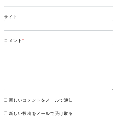
サイト
コメント
*
新しいコメントをメールで通知
新しい投稿をメールで受け取る