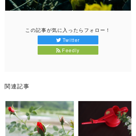
この記事が気に入ったらフォロー！
Twitter
Feedly
関連記事
READ MORE
READ MORE