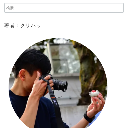
著者：クリハラ