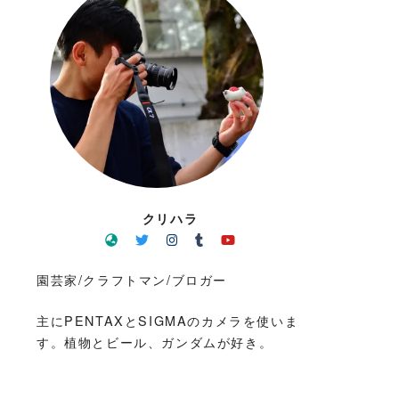
クリハラ
園芸家/クラフトマン/ブロガー
主にPENTAXとSIGMAのカメラを使いま
す。植物とビール、ガンダムが好き。