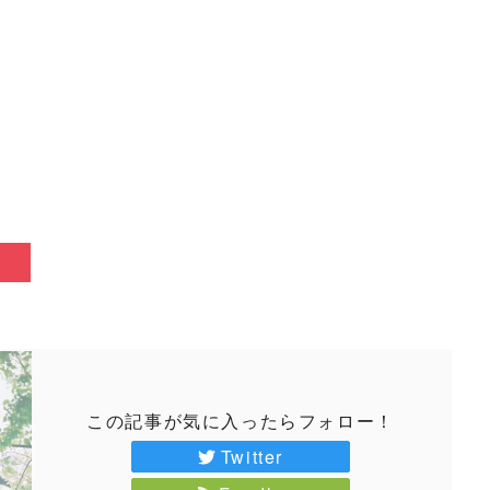
この記事が気に入ったらフォロー！
Twitter