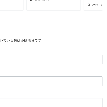
2015-12-19
いている欄は必須項目です