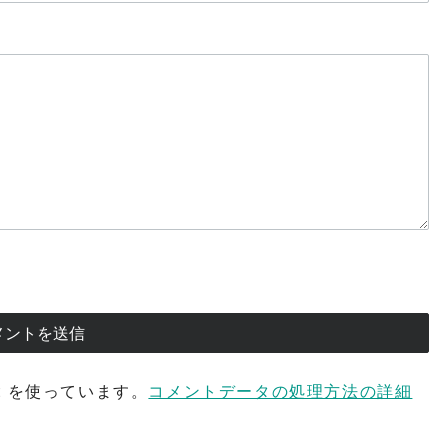
t を使っています。
コメントデータの処理方法の詳細