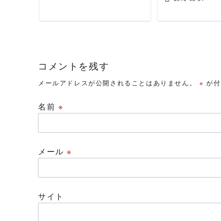
コメントを残す
メールアドレスが公開されることはありません。
※
が付
名前
※
メール
※
サイト