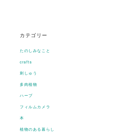
カテゴリー
たのしみなこと
crafts
刺しゅう
多肉植物
ハーブ
フィルムカメラ
本
植物のある暮らし