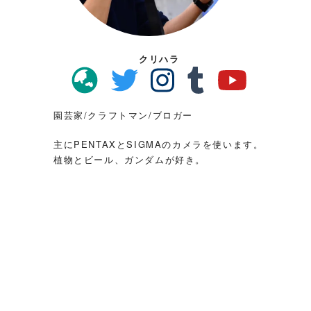
クリハラ
園芸家/クラフトマン/ブロガー
主にPENTAXとSIGMAのカメラを使います。
植物とビール、ガンダムが好き。