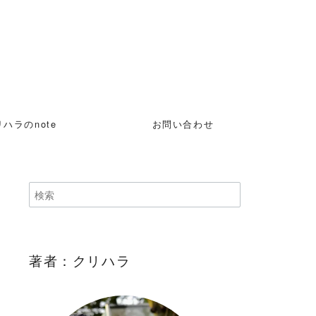
ハラのnote
お問い合わせ
著者：クリハラ