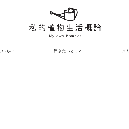
しいもの
行きたいところ
クリ