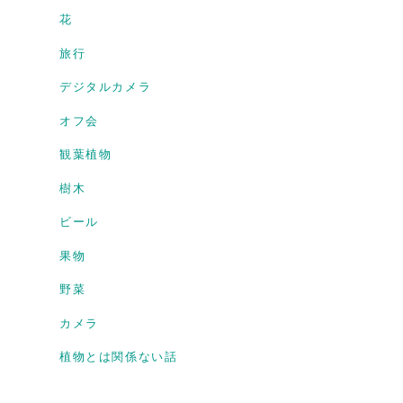
花
旅行
デジタルカメラ
オフ会
観葉植物
樹木
ビール
果物
野菜
カメラ
植物とは関係ない話