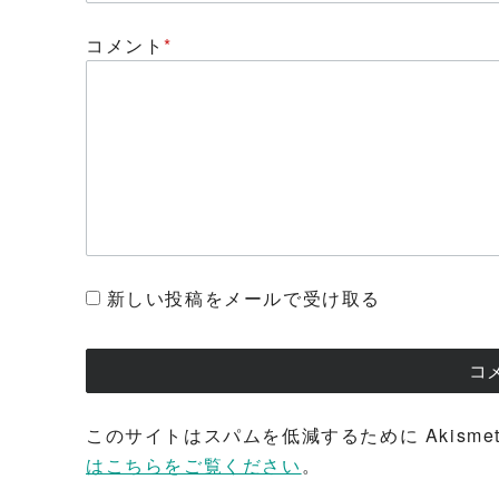
コメント
*
新しい投稿をメールで受け取る
このサイトはスパムを低減するために Akisme
はこちらをご覧ください
。