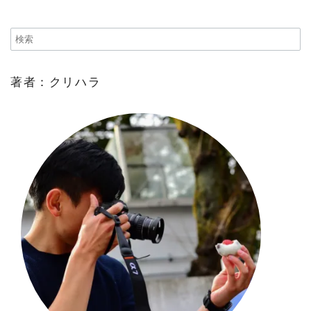
著者：クリハラ