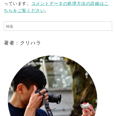
っています。
コメントデータの処理方法の詳細はこ
ちらをご覧ください
。
著者：クリハラ