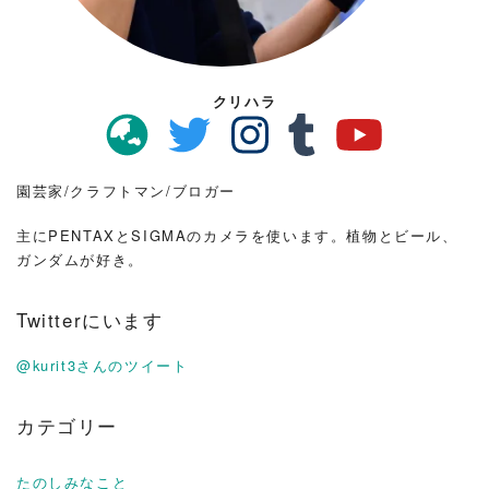
クリハラ
園芸家/クラフトマン/ブロガー
主にPENTAXとSIGMAのカメラを使います。植物とビール、
ガンダムが好き。
Twitterにいます
@kurit3さんのツイート
カテゴリー
たのしみなこと