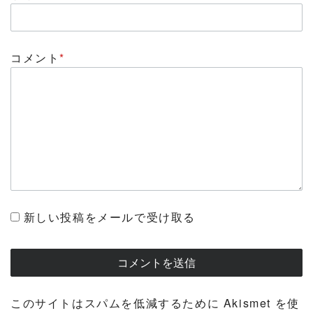
コメント
*
新しい投稿をメールで受け取る
このサイトはスパムを低減するために Akismet を使