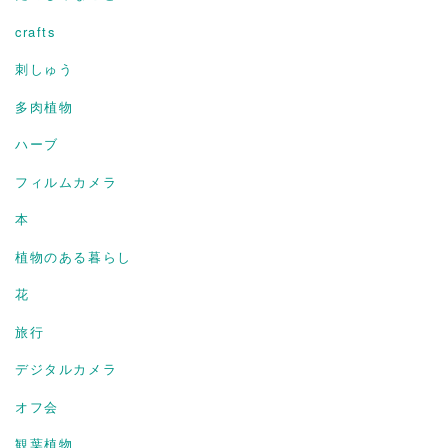
crafts
刺しゅう
多肉植物
ハーブ
フィルムカメラ
本
植物のある暮らし
花
旅行
デジタルカメラ
オフ会
観葉植物