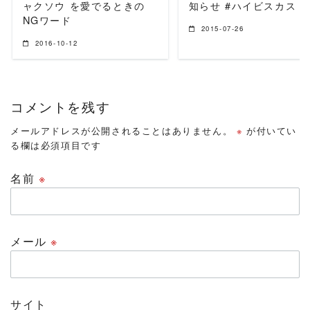
ャクソウ を愛でるときの
知らせ #ハイビスカス
NGワード
2015-07-26
2016-10-12
コメントを残す
メールアドレスが公開されることはありません。
※
が付いてい
る欄は必須項目です
名前
※
メール
※
サイト