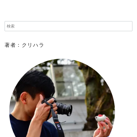
著者：クリハラ