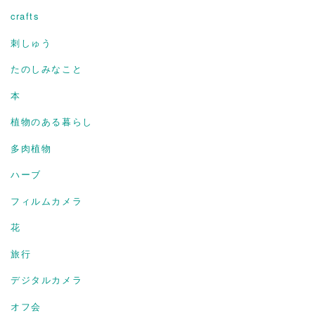
crafts
刺しゅう
たのしみなこと
本
植物のある暮らし
多肉植物
ハーブ
フィルムカメラ
花
旅行
デジタルカメラ
オフ会