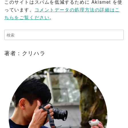
このサイトはスパムを低減するために Akismet を使
っています。
コメントデータの処理方法の詳細はこ
ちらをご覧ください
。
著者：クリハラ