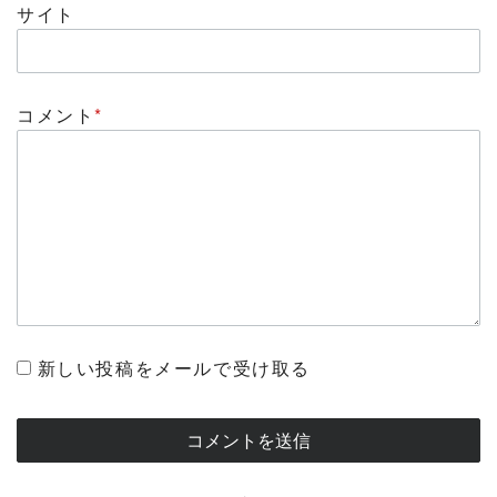
サイト
コメント
*
新しい投稿をメールで受け取る