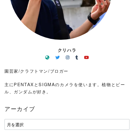
クリハラ
園芸家/クラフトマン/ブロガー
主にPENTAXとSIGMAのカメラを使います。植物とビー
ル、ガンダムが好き。
アーカイブ
ア
ー