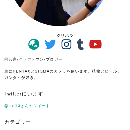
クリハラ
園芸家/クラフトマン/ブロガー
主にPENTAXとSIGMAのカメラを使います。植物とビール、
ガンダムが好き。
Twitterにいます
@kurit3さんのツイート
カテゴリー