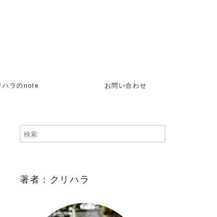
ハラのnote
お問い合わせ
著者：クリハラ