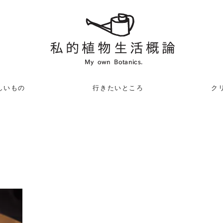
しいもの
行きたいところ
クリ