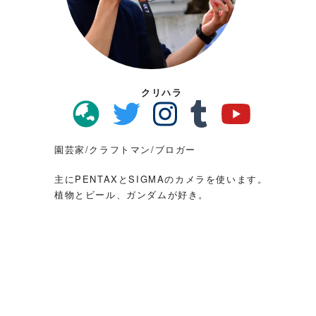
クリハラ
園芸家/クラフトマン/ブロガー
主にPENTAXとSIGMAのカメラを使います。
植物とビール、ガンダムが好き。