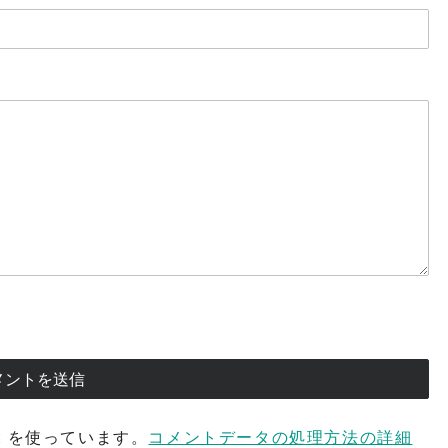
t を使っています。
コメントデータの処理方法の詳細