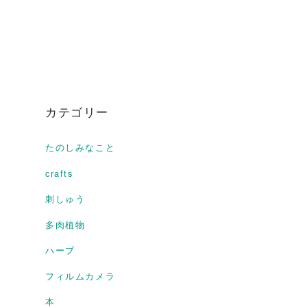
カテゴリー
たのしみなこと
crafts
刺しゅう
多肉植物
ハーブ
フィルムカメラ
本