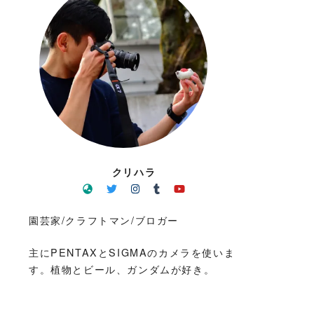
クリハラ
園芸家/クラフトマン/ブロガー
主にPENTAXとSIGMAのカメラを使いま
す。植物とビール、ガンダムが好き。