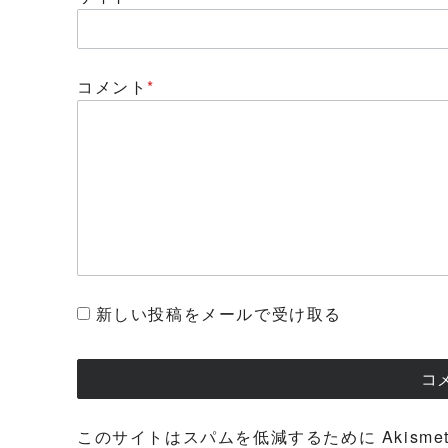
コメント
*
新しい投稿をメールで受け取る
このサイトはスパムを低減するために Akisme