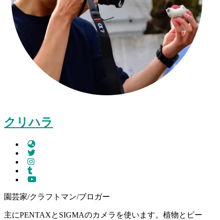
クリハラ
園芸家/クラフトマン/ブロガー
主にPENTAXとSIGMAのカメラを使います。植物とビー