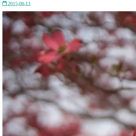
2015-08-13