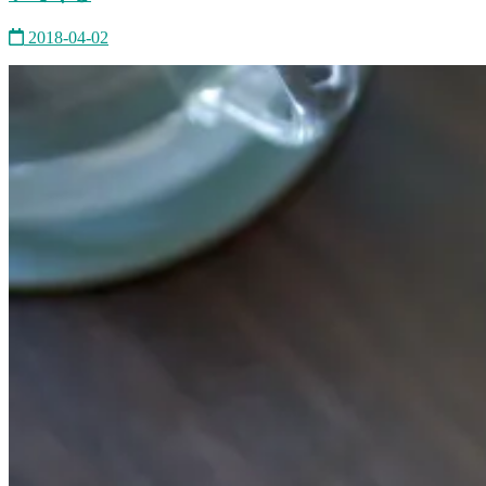
2018-04-02