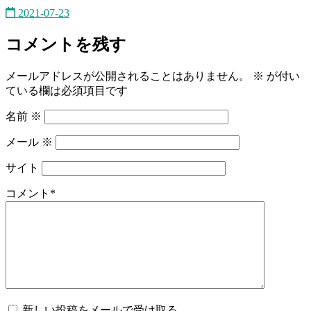
2021-07-23
コメントを残す
メールアドレスが公開されることはありません。
※
が付い
ている欄は必須項目です
名前
※
メール
※
サイト
コメント
*
新しい投稿をメールで受け取る