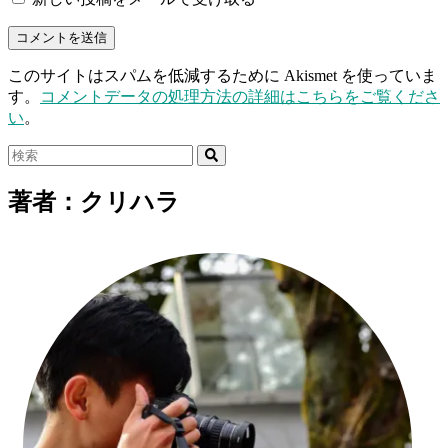
このサイトはスパムを低減するために Akismet を使っていま
す。
コメントデータの処理方法の詳細はこちらをご覧くださ
い
。
著者：クリハラ