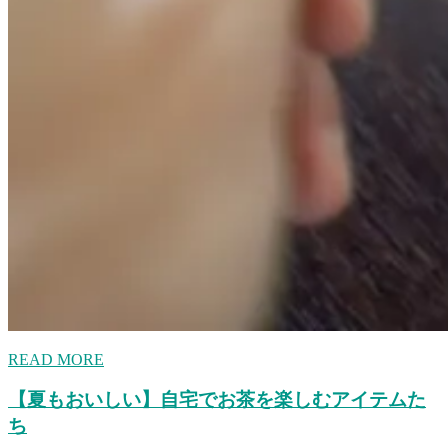
READ MORE
【夏もおいしい】自宅でお茶を楽しむアイテムた
ち