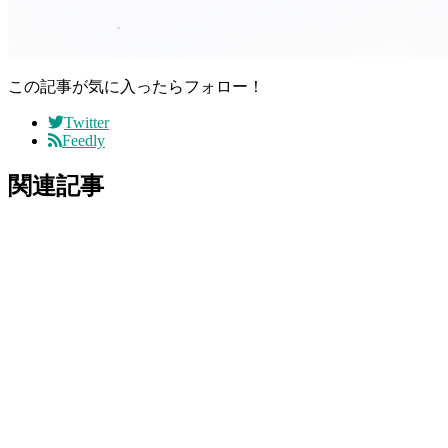
この記事が気に入ったらフォロー！
Twitter
Feedly
関連記事