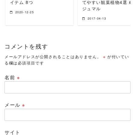
イテム 8つ
てやすい観葉植物4選 #
ジュマル
2020-12-25
2017-04-13
コメントを残す
メールアドレスが公開されることはありません。
※
が付いてい
る欄は必須項目です
名前
※
メール
※
サイト