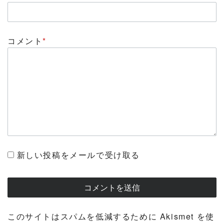
コメント
*
新しい投稿をメールで受け取る
このサイトはスパムを低減するために Akismet を使