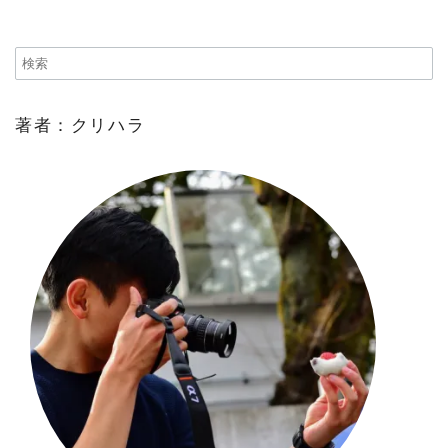
著者：クリハラ