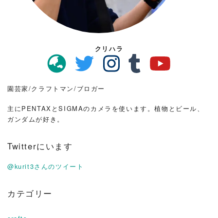
クリハラ
園芸家/クラフトマン/ブロガー
主にPENTAXとSIGMAのカメラを使います。植物とビール、
ガンダムが好き。
Twitterにいます
@kurit3さんのツイート
カテゴリー