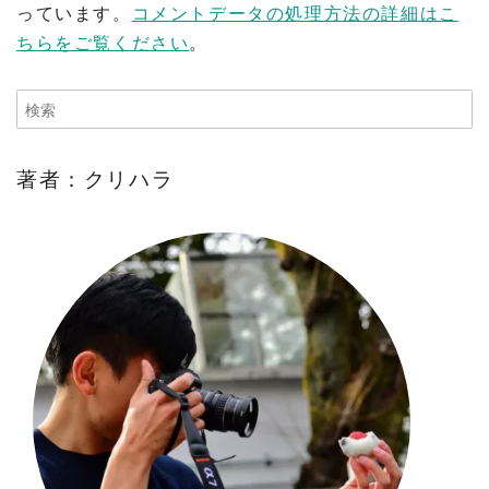
っています。
コメントデータの処理方法の詳細はこ
ちらをご覧ください
。
著者：クリハラ