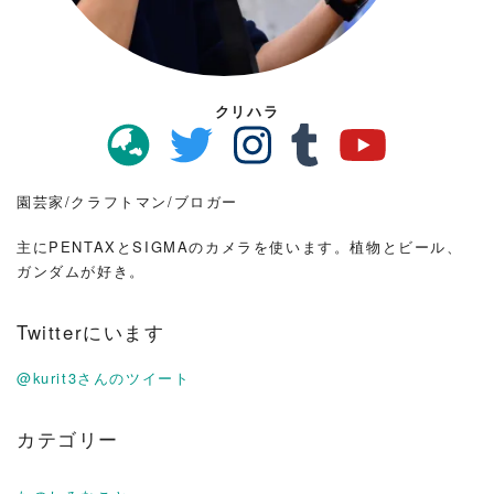
クリハラ
園芸家/クラフトマン/ブロガー
主にPENTAXとSIGMAのカメラを使います。植物とビール、
ガンダムが好き。
Twitterにいます
@kurit3さんのツイート
カテゴリー