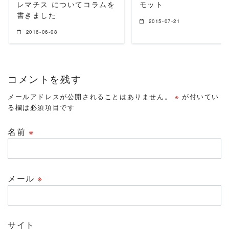
レマチス についてコラムを
モット
書きました
2015-07-21
2016-06-08
コメントを残す
メールアドレスが公開されることはありません。
※
が付いてい
る欄は必須項目です
名前
※
メール
※
サイト