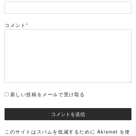
コメント
*
新しい投稿をメールで受け取る
このサイトはスパムを低減するために Akismet を使