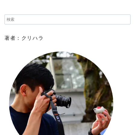
著者：クリハラ