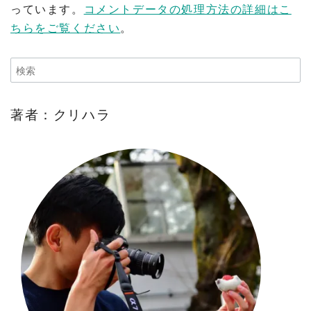
っています。
コメントデータの処理方法の詳細はこ
ちらをご覧ください
。
著者：クリハラ