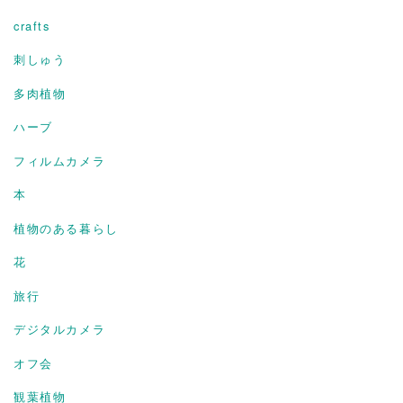
crafts
刺しゅう
多肉植物
ハーブ
フィルムカメラ
本
植物のある暮らし
花
旅行
デジタルカメラ
オフ会
観葉植物