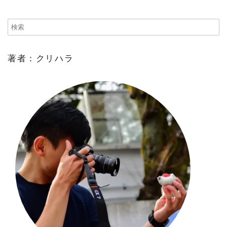
著者：クリハラ