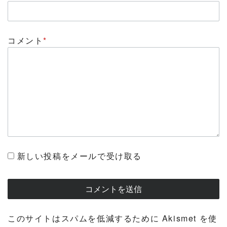
コメント
*
新しい投稿をメールで受け取る
このサイトはスパムを低減するために Akismet を使