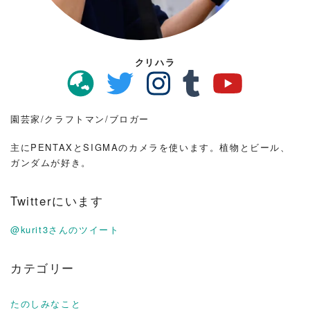
クリハラ
園芸家/クラフトマン/ブロガー
主にPENTAXとSIGMAのカメラを使います。植物とビール、
ガンダムが好き。
Twitterにいます
@kurit3さんのツイート
カテゴリー
たのしみなこと