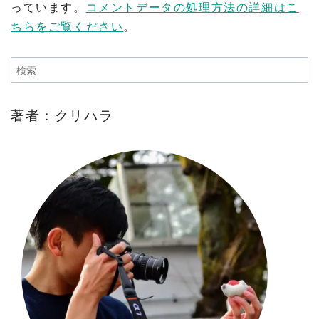
っています。
コメントデータの処理方法の詳細はこ
ちらをご覧ください
。
著者：クリハラ