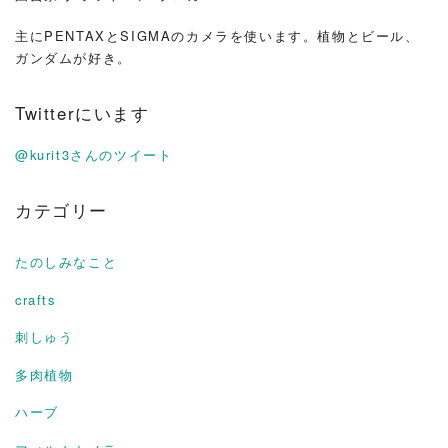
主にPENTAXとSIGMAのカメラを使います。植物とビール、
ガンダムが好き。
Twitterにいます
@kurit3さんのツイート
カテゴリー
たのしみなこと
crafts
刺しゅう
多肉植物
ハーブ