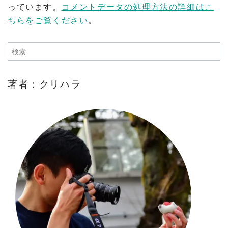
っています。
コメントデータの処理方法の詳細はこ
ちらをご覧ください
。
著者：クリハラ