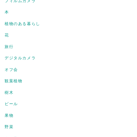
フィルムカメラ
本
植物のある暮らし
花
旅行
デジタルカメラ
オフ会
観葉植物
樹木
ビール
果物
野菜