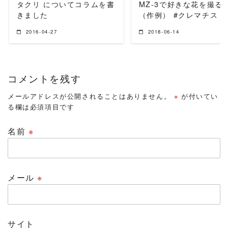
タクリ についてコラムを書
MZ-3で好きな花を撮る
きました
（作例） #クレマチス
2016-04-27
2018-06-14
コメントを残す
メールアドレスが公開されることはありません。
※
が付いてい
る欄は必須項目です
名前
※
メール
※
サイト