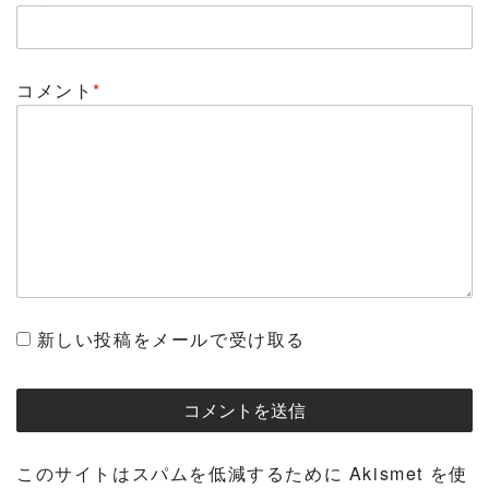
コメント
*
新しい投稿をメールで受け取る
このサイトはスパムを低減するために Akismet を使