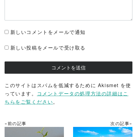
新しいコメントをメールで通知
新しい投稿をメールで受け取る
このサイトはスパムを低減するために Akismet を使
っています。
コメントデータの処理方法の詳細はこ
ちらをご覧ください
。
«前の記事
次の記事»