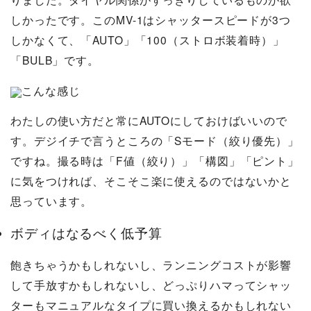
しかったです。このMV-1はシャッタースピードが3つ
しかなくて、「AUTO」「100（ストロボ装着時）」
「BULB」です。
こんな感じ
わたしの使い方だと常にAUTOにしておけばいいので
す。デジイチで言うところの「Sモード（絞り優先）」
ですね。撮る時は「F値（絞り）」「構図」「ピント」
に気をつければ、そこそこ楽に使えるのではないかと
思っています。
ボディはなるべく低予算
飽きちゃうかもしれないし、ランニングコストが影響
して手放すかもしれないし、どっぷりハマってシャッ
ターもマニュアルなタイプに買い換えるかもしれない