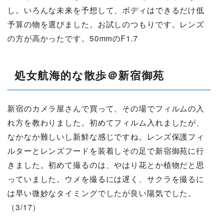
し。いろんな未来を予想して、ボディはできるだけ低
予算の物を選びました。お試しのつもりです。レンズ
の方が高かったです。50mmのF1.7
処女航海的な散歩＠新宿御苑
新宿のカメラ屋さんで買って、その場でフィルムの入
れ方を教わりました。初めてフィルム入れましたが、
なかなか難しいし新鮮な感じですね。レンズ保護フィ
ルターとレンズフードを装着しその足で新宿御苑に行
きました。初めて撮るのは、やはり花とか植物だと思
っていました。ウメを撮るには遅く、サクラを撮るに
は早い微妙なタイミングでしたが良い陽気でした。
（3/17）