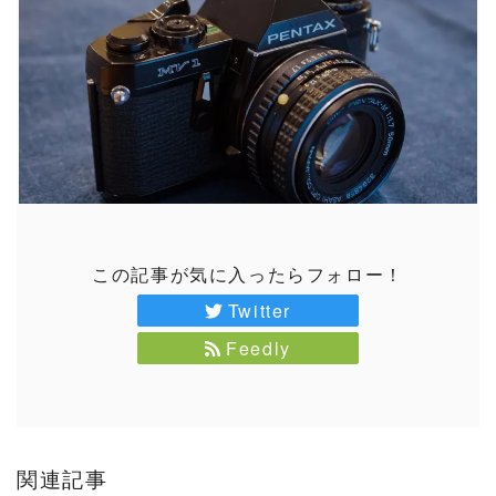
この記事が気に入ったらフォロー！
Twitter
Feedly
関連記事