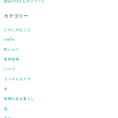
@kurit3さんのツイート
カテゴリー
たのしみなこと
crafts
刺しゅう
多肉植物
ハーブ
フィルムカメラ
本
植物のある暮らし
花