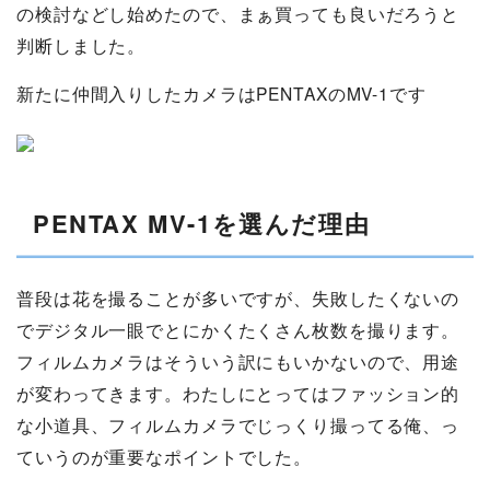
の検討などし始めたので、まぁ買っても良いだろうと
判断しました。
新たに仲間入りしたカメラはPENTAXのMV-1です
PENTAX MV-1を選んだ理由
普段は花を撮ることが多いですが、失敗したくないの
でデジタル一眼でとにかくたくさん枚数を撮ります。
フィルムカメラはそういう訳にもいかないので、用途
が変わってきます。わたしにとってはファッション的
な小道具、フィルムカメラでじっくり撮ってる俺、っ
ていうのが重要なポイントでした。