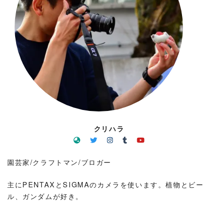
クリハラ
園芸家/クラフトマン/ブロガー
主にPENTAXとSIGMAのカメラを使います。植物とビー
ル、ガンダムが好き。