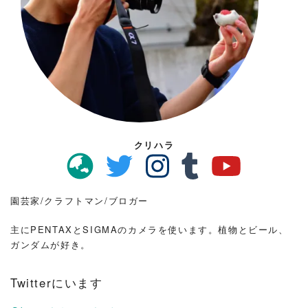
クリハラ
園芸家/クラフトマン/ブロガー
主にPENTAXとSIGMAのカメラを使います。植物とビール、
ガンダムが好き。
Twitterにいます