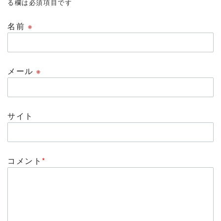
る欄は必須項目です
名前
※
メール
※
サイト
コメント
*