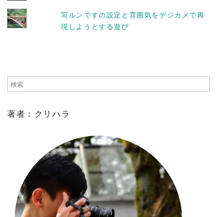
写ルンですの設定と雰囲気をデジカメで再
現しようとする遊び
著者：クリハラ