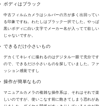
ボディはブラック
中古フィルムカメラはシルバーの方が多く出回ってい
る印象ですね。わたしはブラック一択でした。やっぱ
黒いボディに白い文字でメーカー名が入ってて欲しい
じゃないですか。
できるだけ小さいもの
デカくてキレイに撮れるのはデジタル一眼で充分です
ので、できるだけ小さいものを探していました。ファ
ッション感覚ですし
操作が簡単なもの
マニュアルカメラの複雑な操作系は、それはそれで楽
しいのですが、使いこなす前に飽きてしまう恐れがあ
りました。ダイヤル関係がすっきりしているものが欲