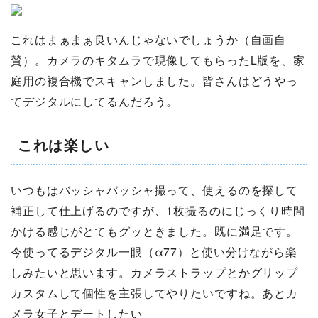
これはまぁまぁ良いんじゃないでしょうか（自画自
賛）。カメラのキタムラで現像してもらったL版を、家
庭用の複合機でスキャンしました。皆さんはどうやっ
てデジタルにしてるんだろう。
これは楽しい
いつもはバッシャバッシャ撮って、使えるのを探して
補正して仕上げるのですが、1枚撮るのにじっくり時間
かける感じがとてもグッときました。既に満足です。
今使ってるデジタル一眼（α77）と使い分けながら楽
しみたいと思います。カメラストラップとかグリップ
カスタムして個性を主張してやりたいですね。あとカ
メラ女子とデートしたい