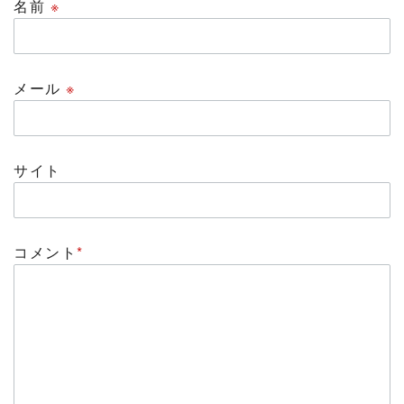
名前
※
メール
※
サイト
コメント
*