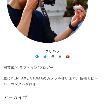
クリハラ
園芸家/クラフトマン/ブロガー
主にPENTAXとSIGMAのカメラを使います。植物とビー
ル、ガンダムが好き。
アーカイブ