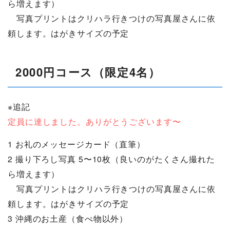
ら増えます）
写真プリントはクリハラ行きつけの写真屋さんに依
頼します。はがきサイズの予定
2000円コース（限定4名）
※追記
定員に達しました。ありがとうございます〜
1 お礼のメッセージカード（直筆）
2 撮り下ろし写真 5〜10枚（良いのがたくさん撮れた
ら増えます）
写真プリントはクリハラ行きつけの写真屋さんに依
頼します。はがきサイズの予定
3 沖縄のお土産（食べ物以外）