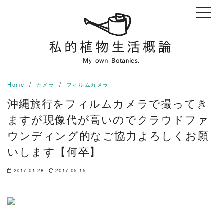
Skip
to
content
Home
カメラ
フィルムカメラ
沖縄旅行をフィルムカメラで撮ってき
ますが現像代が高いのでクラウドファ
ウンディング的なご協力よろしくお願
いします【何卒】
2017-01-28
2017-05-15