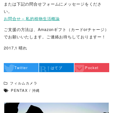
または下記の問合せフォームにメッセージをくださ
い。
お問合せ – 私的植物生活概論
ご支援の方法は、Amazonギフト（カードorチャージ）
でお願いいたします。ご連絡お待ちしておりますー！
2017,1 晴れ
Twitter
はてブ
Pocket
フィルムカメラ
PENTAX
/
沖縄