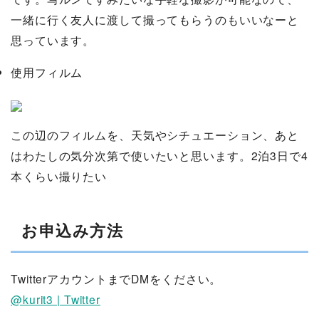
一緒に行く友人に渡して撮ってもらうのもいいなーと
思っています。
使用フィルム
この辺のフィルムを、天気やシチュエーション、あと
はわたしの気分次第で使いたいと思います。2泊3日で4
本くらい撮りたい
お申込み方法
TwitterアカウントまでDMをください。
@kurit3 | Twitter