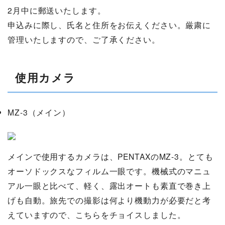
2月中に郵送いたします。
申込みに際し、氏名と住所をお伝えください。厳粛に
管理いたしますので、ご了承ください。
使用カメラ
MZ-3（メイン）
メインで使用するカメラは、PENTAXのMZ-3。とても
オーソドックスなフィルム一眼です。機械式のマニュ
アル一眼と比べて、軽く、露出オートも素直で巻き上
げも自動。旅先での撮影は何より機動力が必要だと考
えていますので、こちらをチョイスしました。