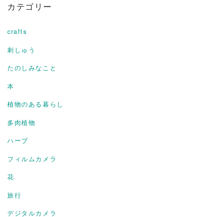
カテゴリー
crafts
刺しゅう
たのしみなこと
本
植物のある暮らし
多肉植物
ハーブ
フィルムカメラ
花
旅行
デジタルカメラ