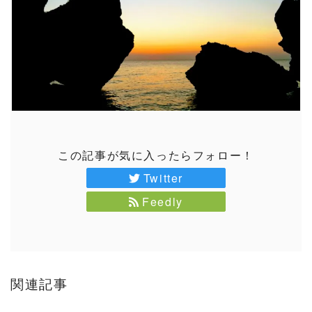
この記事が気に入ったらフォロー！
Twitter
Feedly
関連記事