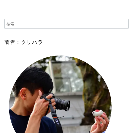
著者：クリハラ