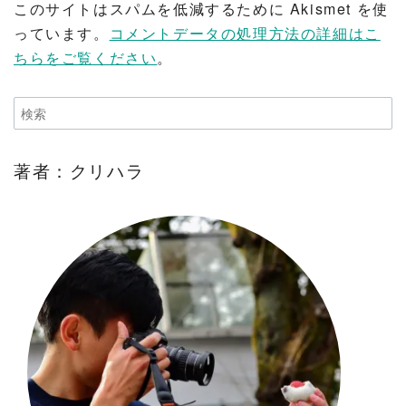
このサイトはスパムを低減するために Akismet を使
っています。
コメントデータの処理方法の詳細はこ
ちらをご覧ください
。
著者：クリハラ