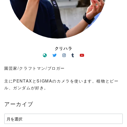
クリハラ
園芸家/クラフトマン/ブロガー
主にPENTAXとSIGMAのカメラを使います。植物とビー
ル、ガンダムが好き。
アーカイブ
ア
ー