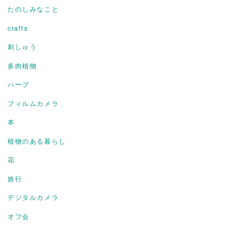
たのしみなこと
crafts
刺しゅう
多肉植物
ハーブ
フィルムカメラ
本
植物のある暮らし
花
旅行
デジタルカメラ
オフ会