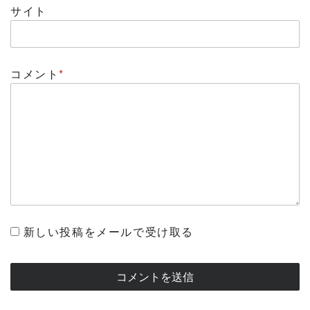
サイト
コメント
*
新しい投稿をメールで受け取る