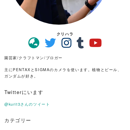
クリハラ
園芸家/クラフトマン/ブロガー
主にPENTAXとSIGMAのカメラを使います。植物とビール、
ガンダムが好き。
Twitterにいます
@kurit3さんのツイート
カテゴリー