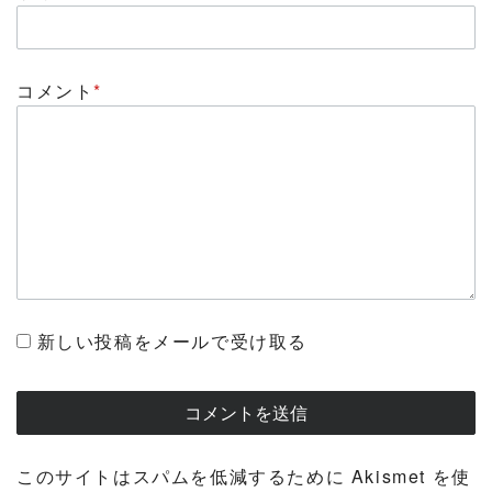
コメント
*
新しい投稿をメールで受け取る
このサイトはスパムを低減するために Akismet を使