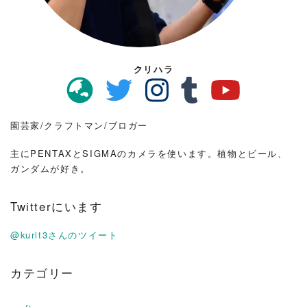
クリハラ
園芸家/クラフトマン/ブロガー
主にPENTAXとSIGMAのカメラを使います。植物とビール、
ガンダムが好き。
Twitterにいます
@kurit3さんのツイート
カテゴリー