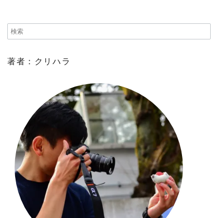
著者：クリハラ