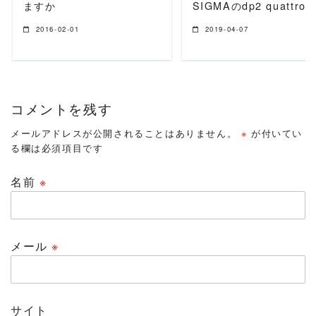
ますか
SIGMAのdp2 quattro
2016-02-01
2019-04-07
コメントを残す
メールアドレスが公開されることはありません。
※
が付いてい
る欄は必須項目です
名前
※
メール
※
サイト