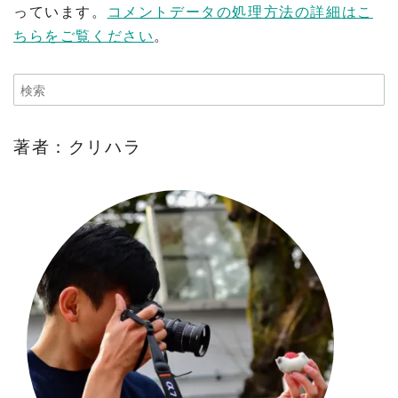
っています。
コメントデータの処理方法の詳細はこ
ちらをご覧ください
。
著者：クリハラ