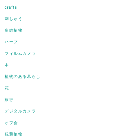
crafts
刺しゅう
多肉植物
ハーブ
フィルムカメラ
本
植物のある暮らし
花
旅行
デジタルカメラ
オフ会
観葉植物