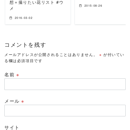
想＋撮りたい花リスト #ウ
2015-08-26
メ
2016-03-02
コメントを残す
メールアドレスが公開されることはありません。
※
が付いてい
る欄は必須項目です
名前
※
メール
※
サイト