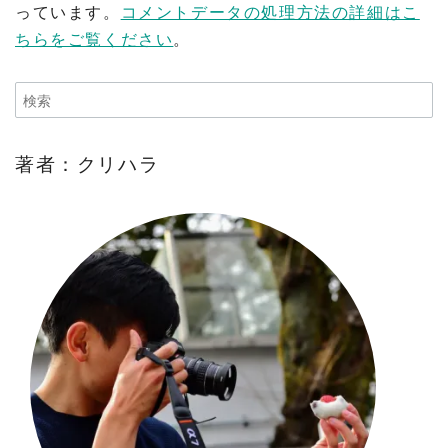
っています。
コメントデータの処理方法の詳細はこ
ちらをご覧ください
。
著者：クリハラ