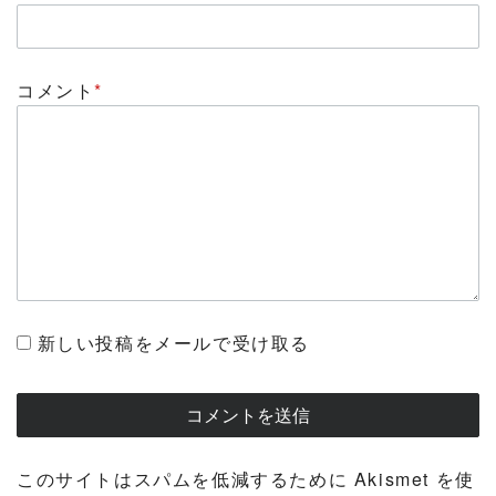
コメント
*
新しい投稿をメールで受け取る
このサイトはスパムを低減するために Akismet を使