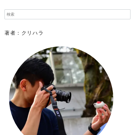
著者：クリハラ