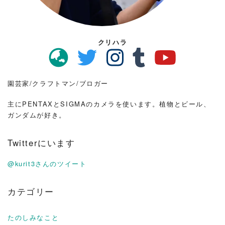
クリハラ
園芸家/クラフトマン/ブロガー
主にPENTAXとSIGMAのカメラを使います。植物とビール、
ガンダムが好き。
Twitterにいます
@kurit3さんのツイート
カテゴリー
たのしみなこと