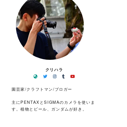
クリハラ
園芸家/クラフトマン/ブロガー
主にPENTAXとSIGMAのカメラを使いま
す。植物とビール、ガンダムが好き。