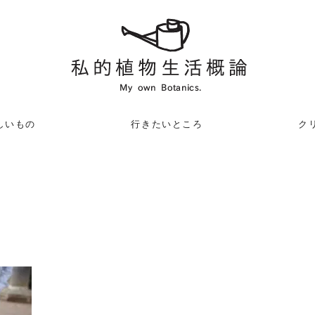
しいもの
行きたいところ
クリ