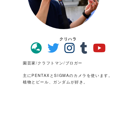
クリハラ
園芸家/クラフトマン/ブロガー
主にPENTAXとSIGMAのカメラを使います。
植物とビール、ガンダムが好き。