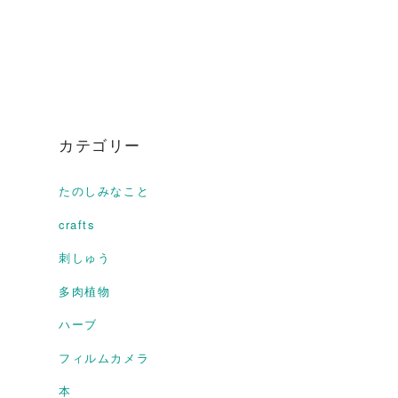
カテゴリー
たのしみなこと
crafts
刺しゅう
多肉植物
ハーブ
フィルムカメラ
本