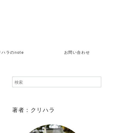
ハラのnote
お問い合わせ
著者：クリハラ