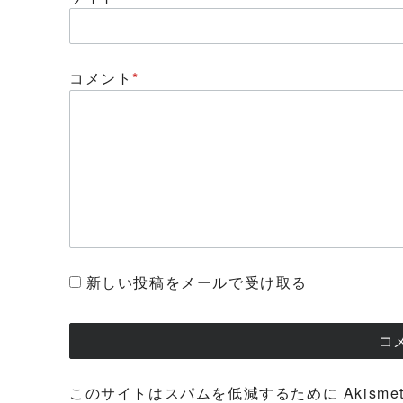
コメント
*
新しい投稿をメールで受け取る
このサイトはスパムを低減するために Akisme