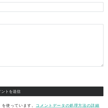
t を使っています。
コメントデータの処理方法の詳細