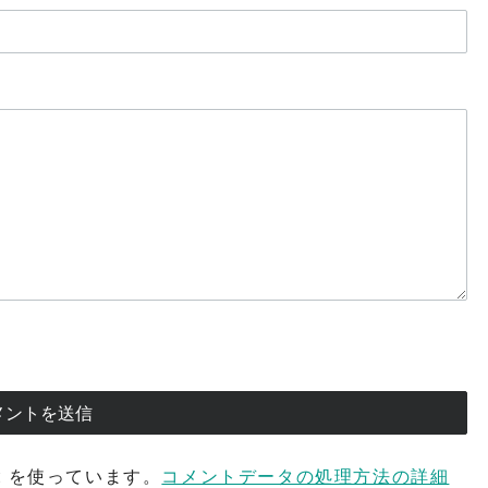
t を使っています。
コメントデータの処理方法の詳細