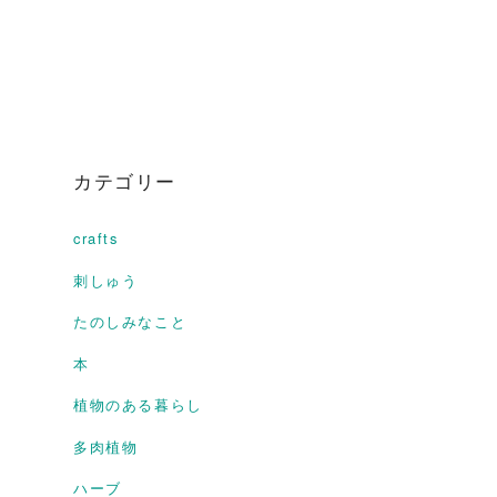
カテゴリー
crafts
刺しゅう
たのしみなこと
本
植物のある暮らし
多肉植物
ハーブ