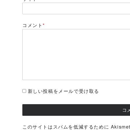
コメント
*
新しい投稿をメールで受け取る
このサイトはスパムを低減するために Akisme