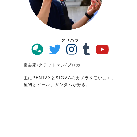
クリハラ
園芸家/クラフトマン/ブロガー
主にPENTAXとSIGMAのカメラを使います。
植物とビール、ガンダムが好き。