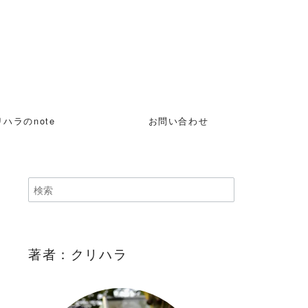
ハラのnote
お問い合わせ
著者：クリハラ