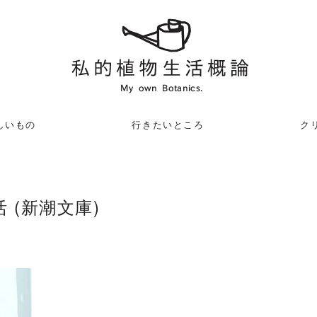
しいもの
行きたいところ
クリ
(新潮文庫)