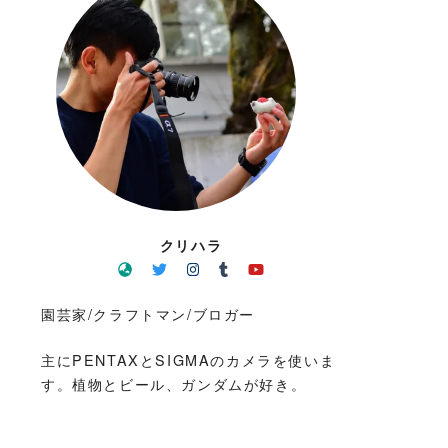
クリハラ
園芸家/クラフトマン/ブロガー
主にPENTAXとSIGMAのカメラを使いま
す。植物とビール、ガンダムが好き。