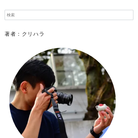
著者：クリハラ