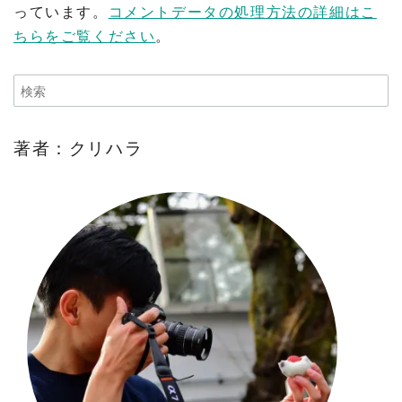
っています。
コメントデータの処理方法の詳細はこ
ちらをご覧ください
。
著者：クリハラ