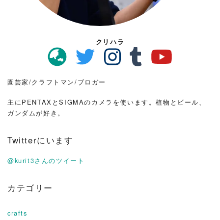
クリハラ
園芸家/クラフトマン/ブロガー
主にPENTAXとSIGMAのカメラを使います。植物とビール、
ガンダムが好き。
Twitterにいます
@kurit3さんのツイート
カテゴリー
crafts