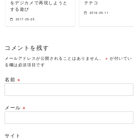
をデジカメで再現しようと
テテコ
する遊び
2016-05-11
2017-05-25
コメントを残す
メールアドレスが公開されることはありません。
※
が付いてい
る欄は必須項目です
名前
※
メール
※
サイト