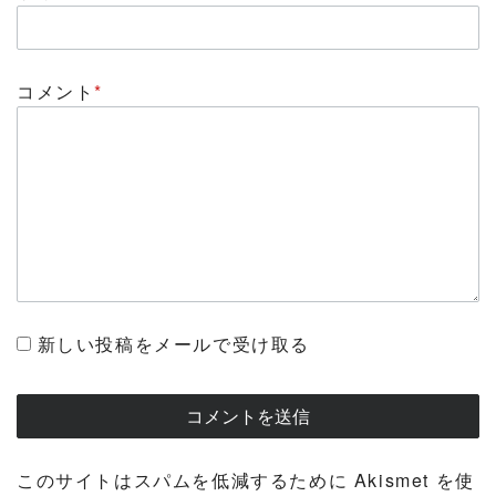
コメント
*
新しい投稿をメールで受け取る
このサイトはスパムを低減するために Akismet を使