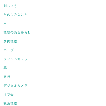
刺しゅう
たのしみなこと
本
植物のある暮らし
多肉植物
ハーブ
フィルムカメラ
花
旅行
デジタルカメラ
オフ会
観葉植物