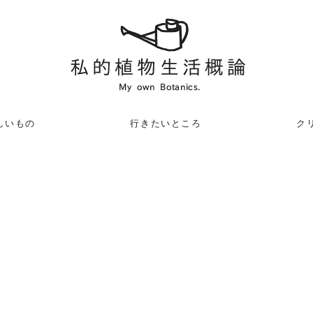
しいもの
行きたいところ
クリ