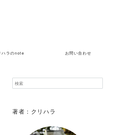
ハラのnote
お問い合わせ
著者：クリハラ