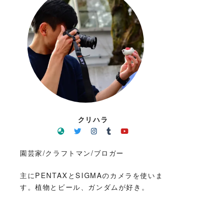
クリハラ
園芸家/クラフトマン/ブロガー
主にPENTAXとSIGMAのカメラを使いま
す。植物とビール、ガンダムが好き。