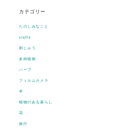
カテゴリー
たのしみなこと
crafts
刺しゅう
多肉植物
ハーブ
フィルムカメラ
本
植物のある暮らし
花
旅行