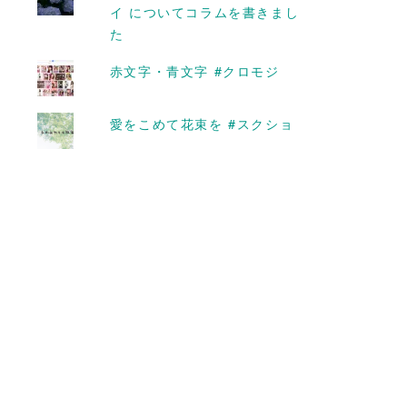
イ についてコラムを書きまし
た
赤文字・青文字 #クロモジ
愛をこめて花束を #スクショ