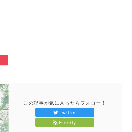
この記事が気に入ったらフォロー！
Twitter
Feedly