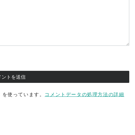
t を使っています。
コメントデータの処理方法の詳細