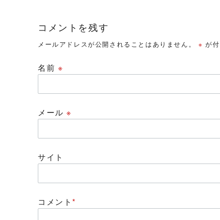
コメントを残す
メールアドレスが公開されることはありません。
※
が付
名前
※
メール
※
サイト
コメント
*