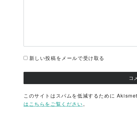
新しい投稿をメールで受け取る
このサイトはスパムを低減するために Akisme
はこちらをご覧ください
。