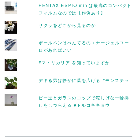
PENTAX ESPIO miniは最高のコンパクト
フィルムなのでは【作例あり】
サクラをどこから見るのか
ボールペンはぺんてるのエナージェルユー
ロがあればいい
#マトリカリア を知っていますか
デキる男は静かに葉を広げる #モンステラ
ビー玉とガラスのコップで涼しげな一輪挿
しをしつらえる #トルコキキョウ