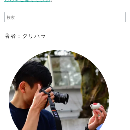
著者：クリハラ