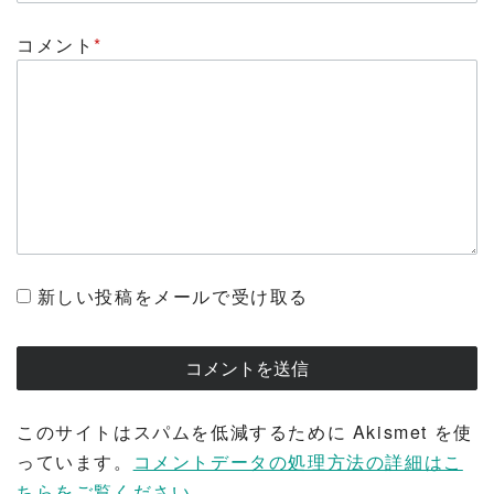
コメント
*
新しい投稿をメールで受け取る
このサイトはスパムを低減するために Akismet を使
っています。
コメントデータの処理方法の詳細はこ
ちらをご覧ください
。