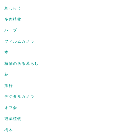
刺しゅう
多肉植物
ハーブ
フィルムカメラ
本
植物のある暮らし
花
旅行
デジタルカメラ
オフ会
観葉植物
樹木