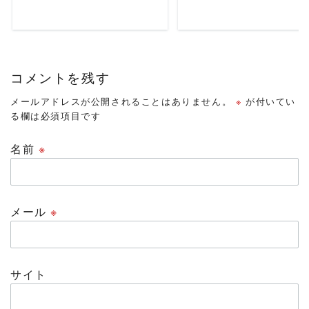
コメントを残す
メールアドレスが公開されることはありません。
※
が付いてい
る欄は必須項目です
名前
※
メール
※
サイト