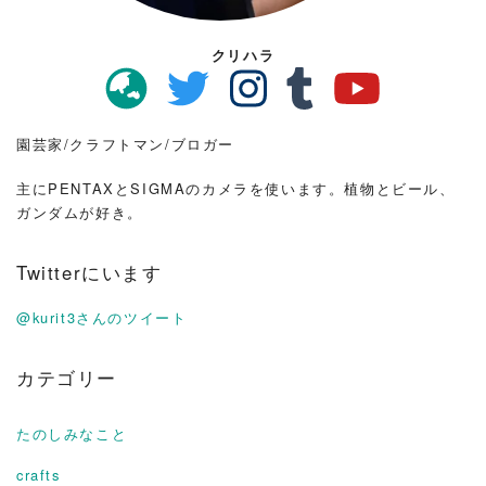
クリハラ
園芸家/クラフトマン/ブロガー
主にPENTAXとSIGMAのカメラを使います。植物とビール、
ガンダムが好き。
Twitterにいます
@kurit3さんのツイート
カテゴリー
たのしみなこと
crafts