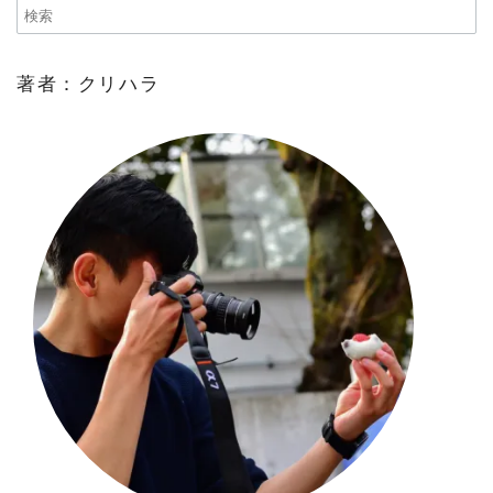
著者：クリハラ