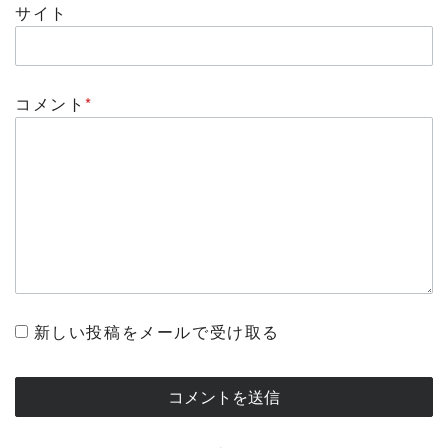
サイト
コメント
*
新しい投稿をメールで受け取る