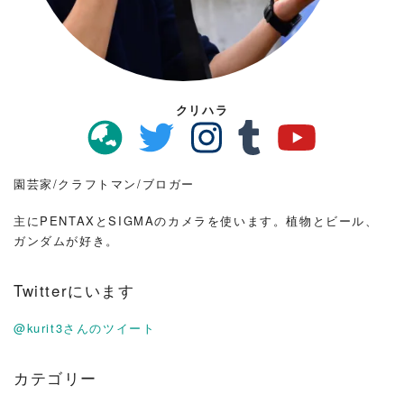
クリハラ
園芸家/クラフトマン/ブロガー
主にPENTAXとSIGMAのカメラを使います。植物とビール、
ガンダムが好き。
Twitterにいます
@kurit3さんのツイート
カテゴリー