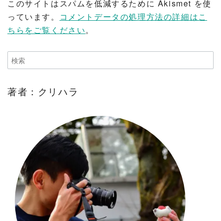
このサイトはスパムを低減するために Akismet を使
っています。
コメントデータの処理方法の詳細はこ
ちらをご覧ください
。
著者：クリハラ