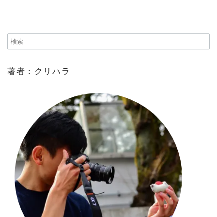
著者：クリハラ