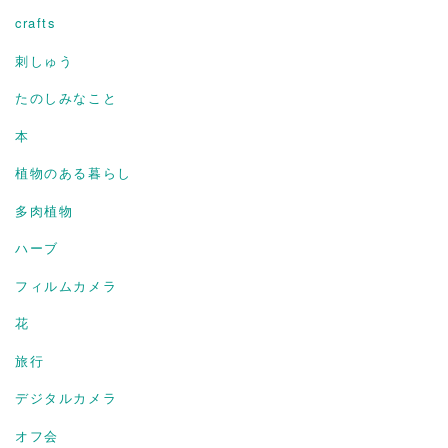
crafts
刺しゅう
たのしみなこと
本
植物のある暮らし
多肉植物
ハーブ
フィルムカメラ
花
旅行
デジタルカメラ
オフ会