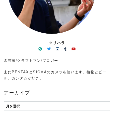
クリハラ
園芸家/クラフトマン/ブロガー
主にPENTAXとSIGMAのカメラを使います。植物とビー
ル、ガンダムが好き。
アーカイブ
ア
ー