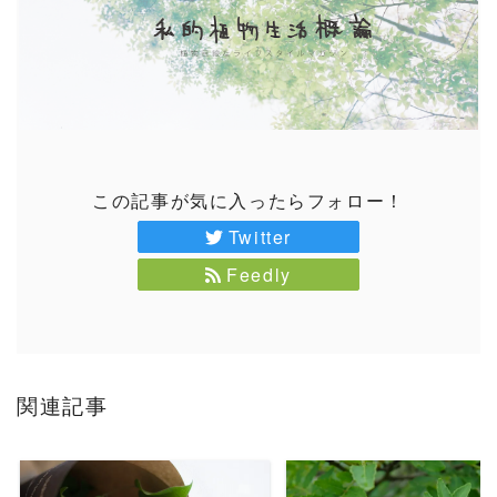
この記事が気に入ったらフォロー！
Twitter
Feedly
関連記事