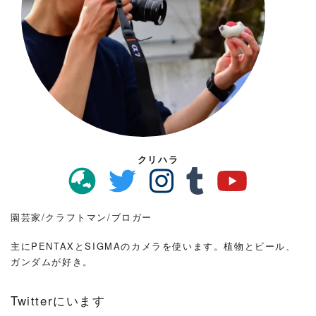
クリハラ
園芸家/クラフトマン/ブロガー
主にPENTAXとSIGMAのカメラを使います。植物とビール、
ガンダムが好き。
Twitterにいます