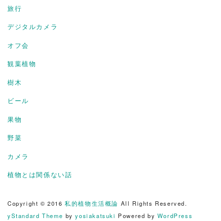
旅行
デジタルカメラ
オフ会
観葉植物
樹木
ビール
果物
野菜
カメラ
植物とは関係ない話
Copyright © 2016
私的植物生活概論
All Rights Reserved.
yStandard Theme
by
yosiakatsuki
Powered by
WordPress