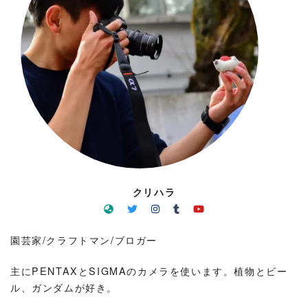
クリハラ
園芸家/クラフトマン/ブロガー
主にPENTAXとSIGMAのカメラを使います。植物とビー
ル、ガンダムが好き。