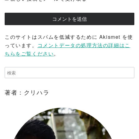
このサイトはスパムを低減するために Akismet を使
っています。
コメントデータの処理方法の詳細はこ
ちらをご覧ください
。
著者：クリハラ