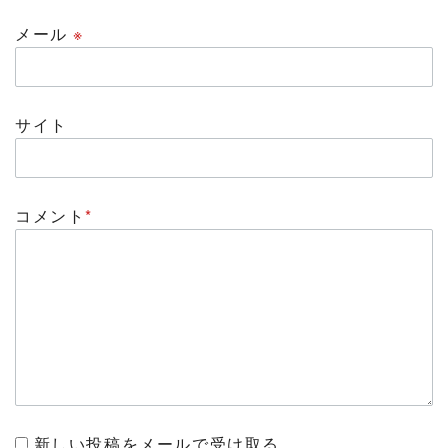
メール
※
サイト
コメント
*
新しい投稿をメールで受け取る