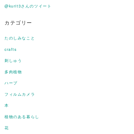
@kurit3さんのツイート
カテゴリー
たのしみなこと
crafts
刺しゅう
多肉植物
ハーブ
フィルムカメラ
本
植物のある暮らし
花