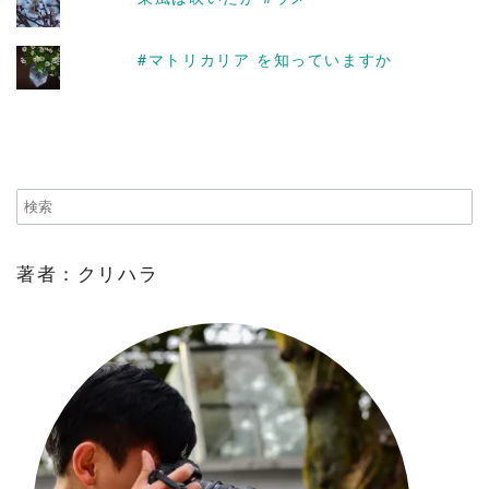
#マトリカリア を知っていますか
著者：クリハラ