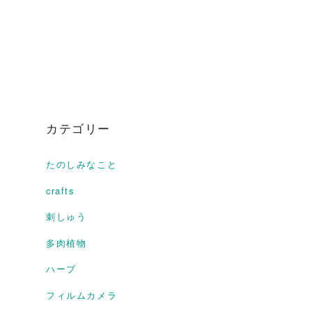
カテゴリー
たのしみなこと
crafts
刺しゅう
多肉植物
ハーブ
フィルムカメラ