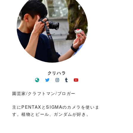
クリハラ
園芸家/クラフトマン/ブロガー
主にPENTAXとSIGMAのカメラを使いま
す。植物とビール、ガンダムが好き。