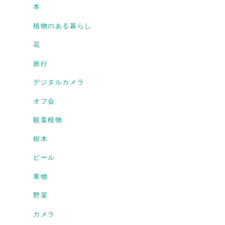
本
植物のある暮らし
花
旅行
デジタルカメラ
オフ会
観葉植物
樹木
ビール
果物
野菜
カメラ