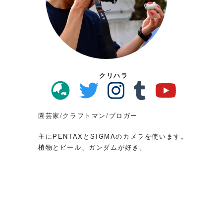
クリハラ
園芸家/クラフトマン/ブロガー
主にPENTAXとSIGMAのカメラを使います。
植物とビール、ガンダムが好き。