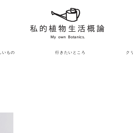
しいもの
行きたいところ
クリ