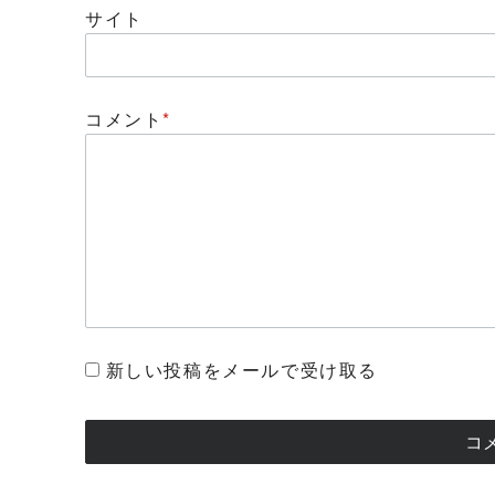
サイト
コメント
*
新しい投稿をメールで受け取る