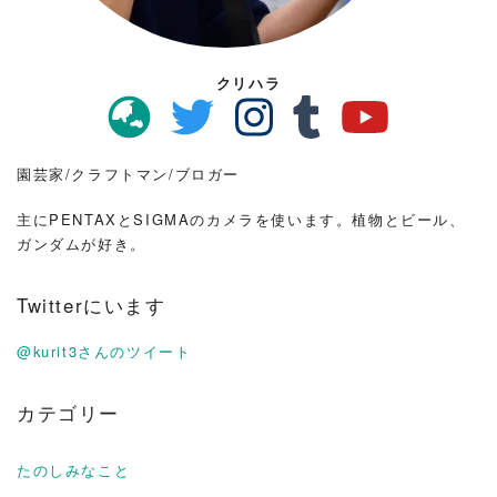
クリハラ
園芸家/クラフトマン/ブロガー
主にPENTAXとSIGMAのカメラを使います。植物とビール、
ガンダムが好き。
Twitterにいます
@kurit3さんのツイート
カテゴリー
たのしみなこと