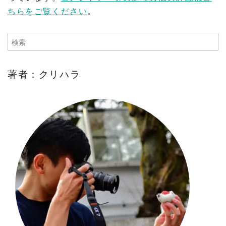
ちらをご覧ください
。
著者：クリハラ