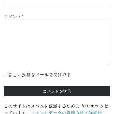
コメント
*
新しい投稿をメールで受け取る
このサイトはスパムを低減するために Akismet を使
っています。
コメントデータの処理方法の詳細はこ