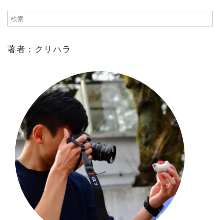
著者：クリハラ