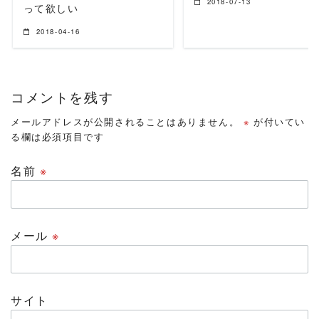
2018-07-13
って欲しい
2018-04-16
コメントを残す
メールアドレスが公開されることはありません。
※
が付いてい
る欄は必須項目です
名前
※
メール
※
サイト