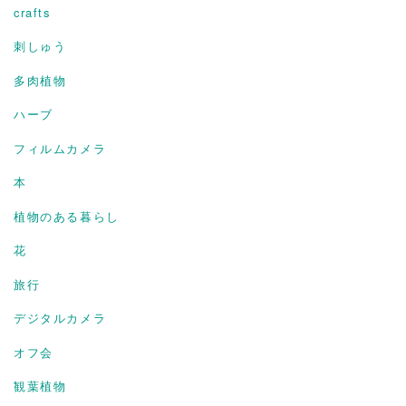
crafts
刺しゅう
多肉植物
ハーブ
フィルムカメラ
本
植物のある暮らし
花
旅行
デジタルカメラ
オフ会
観葉植物