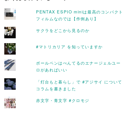
ブ
PENTAX ESPIO miniは最高のコンパクト
フィルムなのでは【作例あり】
サクラをどこから見るのか
#マトリカリア を知っていますか
ボールペンはぺんてるのエナージェルユー
ロがあればいい
「灯台もと暮らし」で #アジサイ について
コラムを書きました
赤文字・青文字 #クロモジ