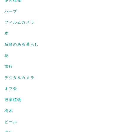
ハーブ
フィルムカメラ
本
植物のある暮らし
花
旅行
デジタルカメラ
オフ会
観葉植物
樹木
ビール