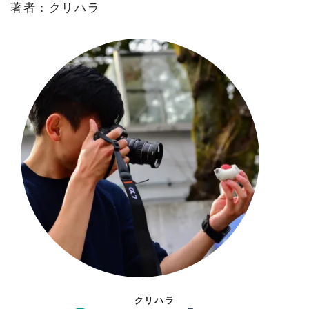
著者：クリハラ
クリハラ