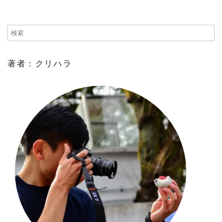
著者：クリハラ