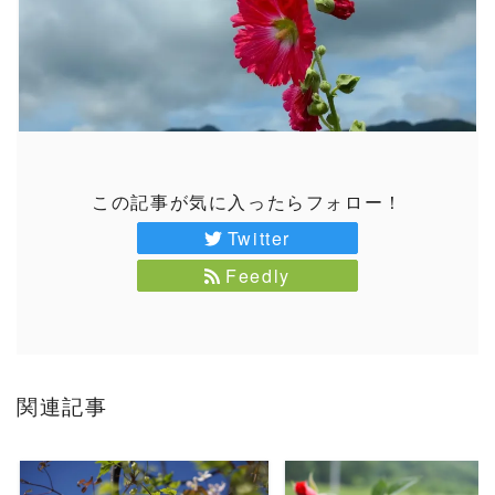
この記事が気に入ったらフォロー！
Twitter
Feedly
関連記事