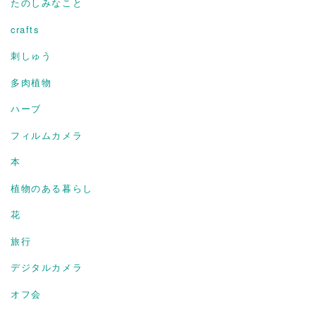
たのしみなこと
crafts
刺しゅう
多肉植物
ハーブ
フィルムカメラ
本
植物のある暮らし
花
旅行
デジタルカメラ
オフ会