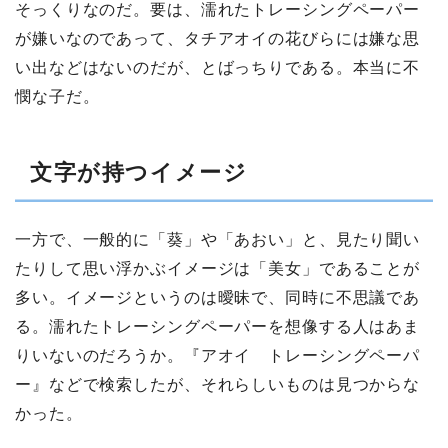
そっくりなのだ。要は、濡れたトレーシングペーパー
が嫌いなのであって、タチアオイの花びらには嫌な思
い出などはないのだが、とばっちりである。本当に不
憫な子だ。
文字が持つイメージ
一方で、一般的に「葵」や「あおい」と、見たり聞い
たりして思い浮かぶイメージは「美女」であることが
多い。イメージというのは曖昧で、同時に不思議であ
る。濡れたトレーシングペーパーを想像する人はあま
りいないのだろうか。『アオイ トレーシングペーパ
ー』などで検索したが、それらしいものは見つからな
かった。