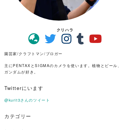
クリハラ
園芸家/クラフトマン/ブロガー
主にPENTAXとSIGMAのカメラを使います。植物とビール、
ガンダムが好き。
Twitterにいます
@kurit3さんのツイート
カテゴリー