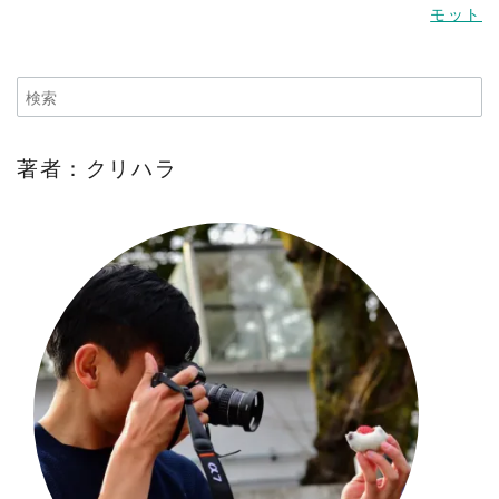
モット
著者：クリハラ