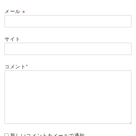
メール
※
サイト
コメント
*
新しいコメントをメールで通知