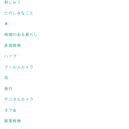
刺しゅう
たのしみなこと
本
植物のある暮らし
多肉植物
ハーブ
フィルムカメラ
花
旅行
デジタルカメラ
オフ会
観葉植物