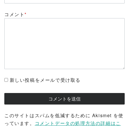
コメント
*
新しい投稿をメールで受け取る
このサイトはスパムを低減するために Akismet を使
っています。
コメントデータの処理方法の詳細はこ