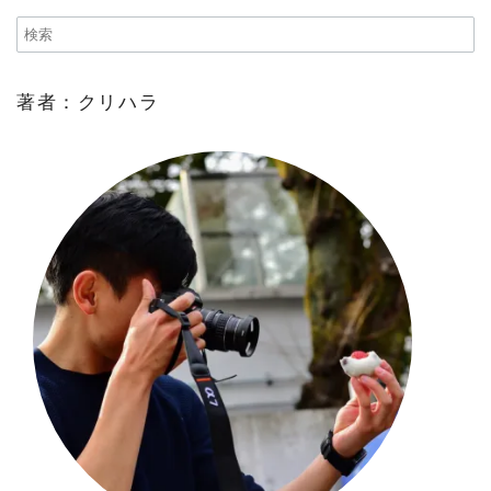
著者：クリハラ