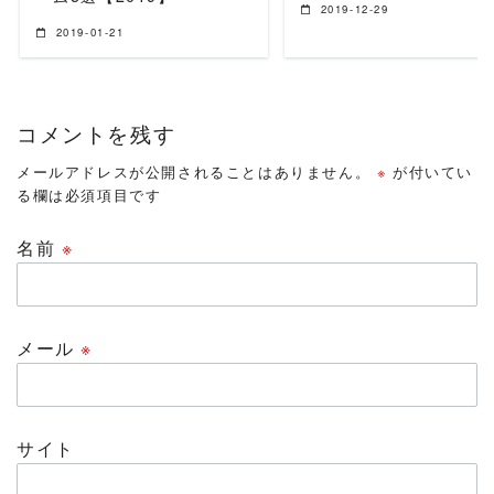
2019-12-29
2019-01-21
コメントを残す
メールアドレスが公開されることはありません。
※
が付いてい
る欄は必須項目です
名前
※
メール
※
サイト