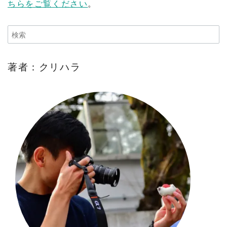
ちらをご覧ください
。
著者：クリハラ