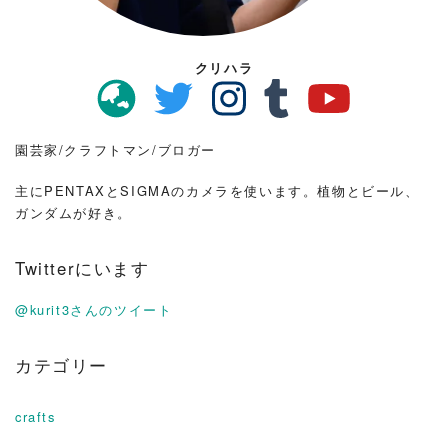
クリハラ
園芸家/クラフトマン/ブロガー
主にPENTAXとSIGMAのカメラを使います。植物とビール、
ガンダムが好き。
Twitterにいます
@kurit3さんのツイート
カテゴリー
crafts