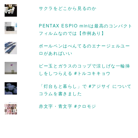
ブ
サクラをどこから見るのか
PENTAX ESPIO miniは最高のコンパクト
フィルムなのでは【作例あり】
ボールペンはぺんてるのエナージェルユー
ロがあればいい
ビー玉とガラスのコップで涼しげな一輪挿
しをしつらえる #トルコキキョウ
「灯台もと暮らし」で #アジサイ について
コラムを書きました
赤文字・青文字 #クロモジ