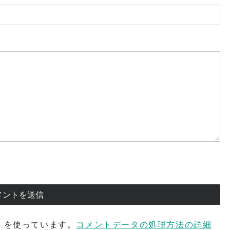
t を使っています。
コメントデータの処理方法の詳細