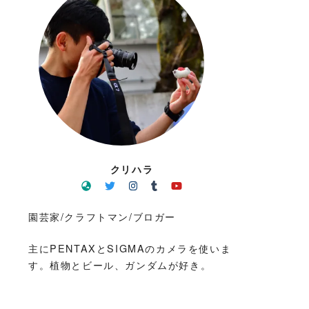
クリハラ
園芸家/クラフトマン/ブロガー
主にPENTAXとSIGMAのカメラを使いま
す。植物とビール、ガンダムが好き。