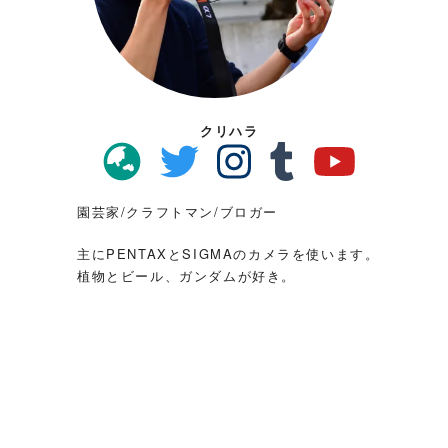
クリハラ
園芸家/クラフトマン/ブロガー
主にPENTAXとSIGMAのカメラを使います。
植物とビール、ガンダムが好き。