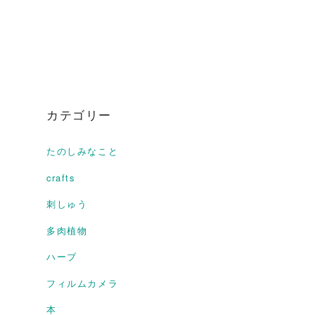
カテゴリー
たのしみなこと
crafts
刺しゅう
多肉植物
ハーブ
フィルムカメラ
本