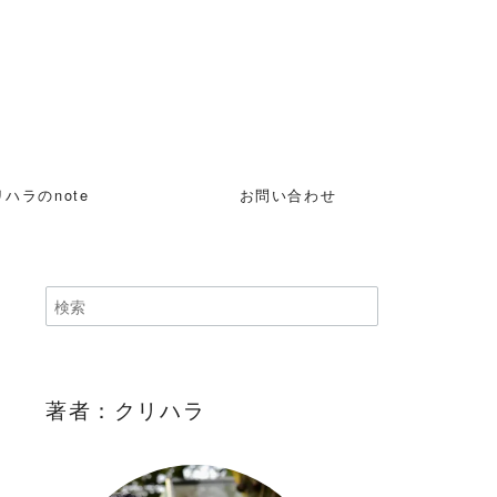
ハラのnote
お問い合わせ
著者：クリハラ