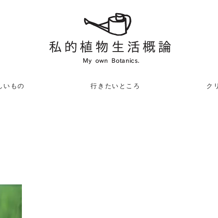
しいもの
行きたいところ
クリ