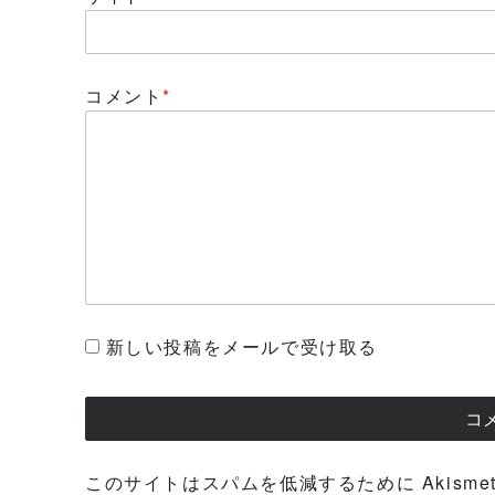
コメント
*
新しい投稿をメールで受け取る
このサイトはスパムを低減するために Akisme