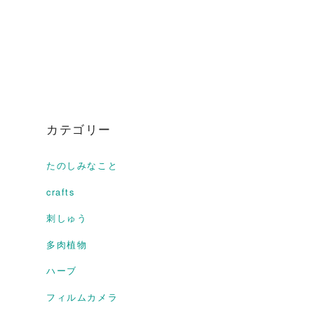
カテゴリー
たのしみなこと
crafts
刺しゅう
多肉植物
ハーブ
フィルムカメラ