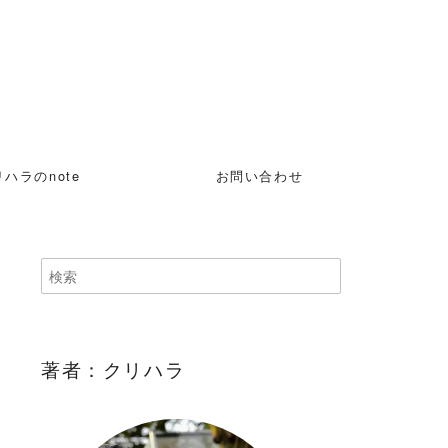
ハラのnote
お問い合わせ
著者：クリハラ