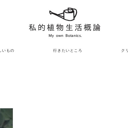
しいもの
行きたいところ
クリ