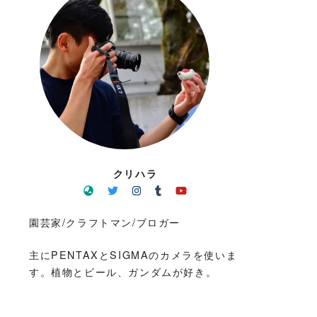
クリハラ
園芸家/クラフトマン/ブロガー
主にPENTAXとSIGMAのカメラを使いま
す。植物とビール、ガンダムが好き。