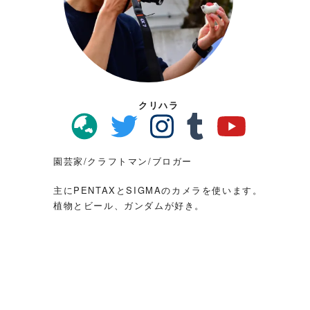
クリハラ
園芸家/クラフトマン/ブロガー
主にPENTAXとSIGMAのカメラを使います。
植物とビール、ガンダムが好き。