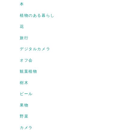
本
植物のある暮らし
花
旅行
デジタルカメラ
オフ会
観葉植物
樹木
ビール
果物
野菜
カメラ