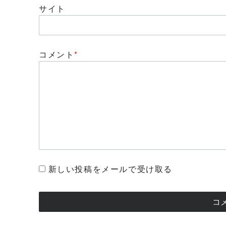
サイト
コメント
*
新しい投稿をメールで受け取る