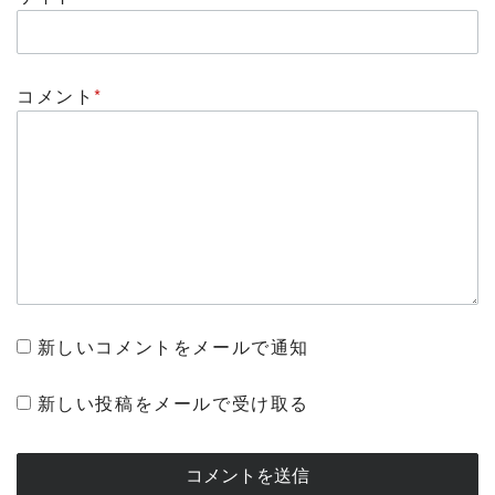
コメント
*
新しいコメントをメールで通知
新しい投稿をメールで受け取る