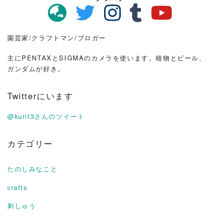
園芸家/クラフトマン/ブロガー
主にPENTAXとSIGMAのカメラを使います。植物とビール、
ガンダムが好き。
Twitterにいます
@kurit3さんのツイート
カテゴリー
たのしみなこと
crafts
刺しゅう