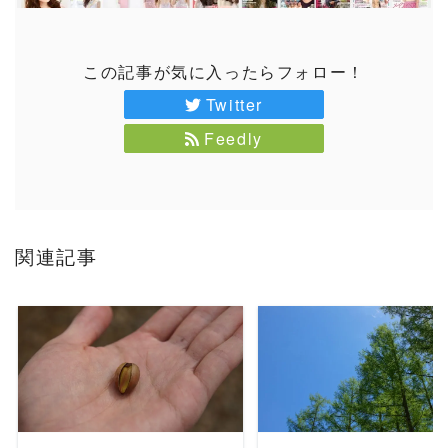
この記事が気に入ったらフォロー！
Twitter
Feedly
関連記事
READ MORE
READ MORE