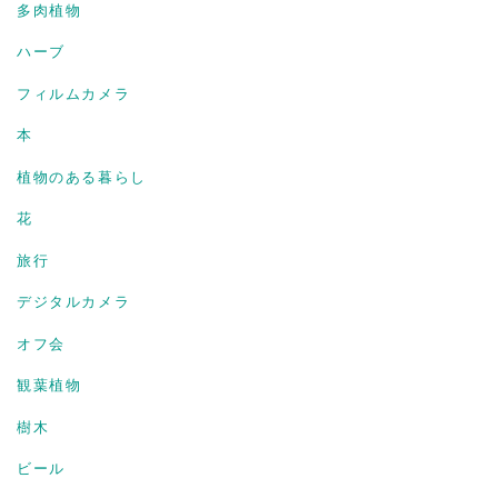
多肉植物
ハーブ
フィルムカメラ
本
植物のある暮らし
花
旅行
デジタルカメラ
オフ会
観葉植物
樹木
ビール