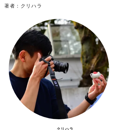
著者：クリハラ
クリハラ