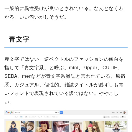
一般的に異性受けが良いとされている。なんとなくわ
かる。いい匂いがしそうだ。
青文字
赤文字ではない、逆ベクトルのファッションの傾向を
指して「青文字系」と呼ぶ。mini、zipper、CUTiE、
SEDA、merなどが青文字系雑誌と言われている。原宿
系、カジュアル、個性的。雑誌タイトルが必ずしも青
いフォントで表現されている訳ではない。ややこし
い。