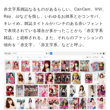
赤文字系雑誌なるものがあるらしい。CanCam、ViVi、
Ray、JJなどを指し、いわゆるお姉系とかコンサバ、
キレイめ。雑誌タイトルがパンチのある赤いフォント
で表現されている場合が多かったことから「赤文字系
雑誌」と総称される。また、それらのファッションの
傾向を「赤文字」「赤文字系」などと呼ぶ。