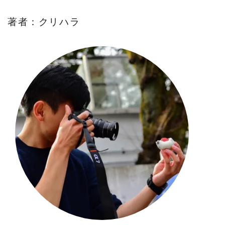
著者：クリハラ