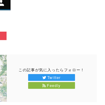
この記事が気に入ったらフォロー！
Twitter
Feedly