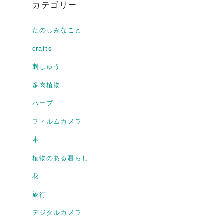
カテゴリー
たのしみなこと
crafts
刺しゅう
多肉植物
ハーブ
フィルムカメラ
本
植物のある暮らし
花
旅行
デジタルカメラ