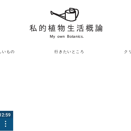
しいもの
行きたいところ
クリ