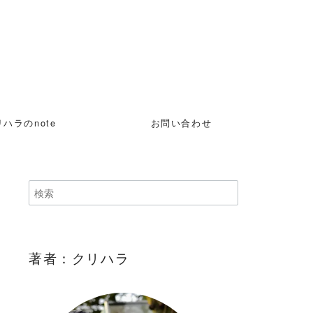
ハラのnote
お問い合わせ
著者：クリハラ