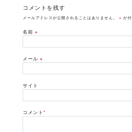
コメントを残す
メールアドレスが公開されることはありません。
※
が付
名前
※
メール
※
サイト
コメント
*