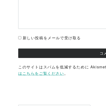
新しい投稿をメールで受け取る
このサイトはスパムを低減するために Akisme
はこちらをご覧ください
。