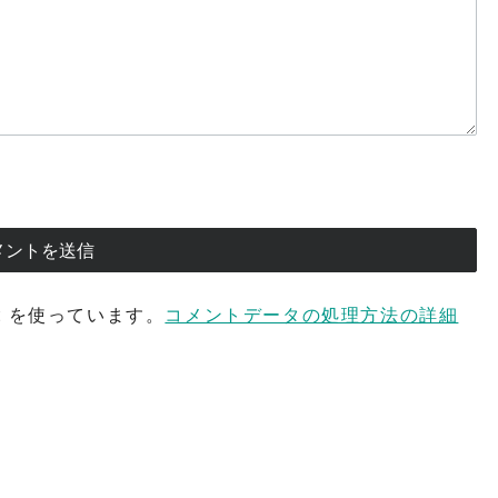
t を使っています。
コメントデータの処理方法の詳細