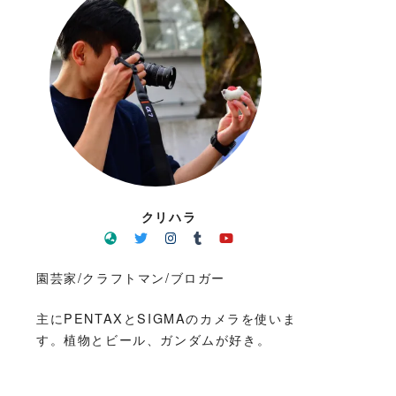
クリハラ
園芸家/クラフトマン/ブロガー
主にPENTAXとSIGMAのカメラを使いま
す。植物とビール、ガンダムが好き。