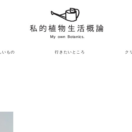
しいもの
行きたいところ
クリ