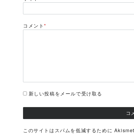
コメント
*
新しい投稿をメールで受け取る
このサイトはスパムを低減するために Akisme