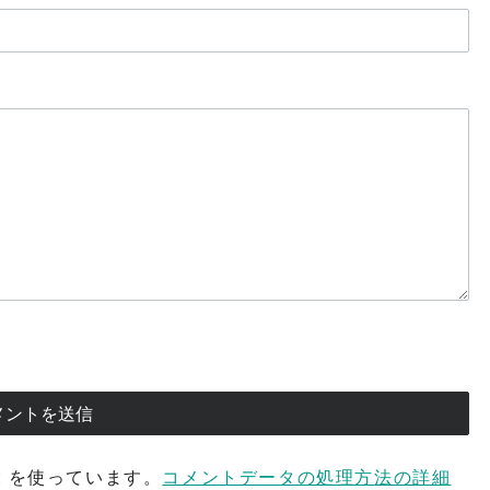
t を使っています。
コメントデータの処理方法の詳細