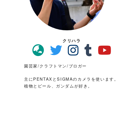
クリハラ
園芸家/クラフトマン/ブロガー
主にPENTAXとSIGMAのカメラを使います。
植物とビール、ガンダムが好き。