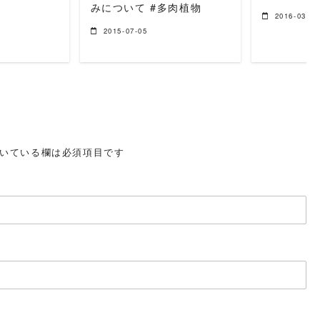
みについて #多肉植物
2016-03-31
2015-07-05
いている欄は必須項目です