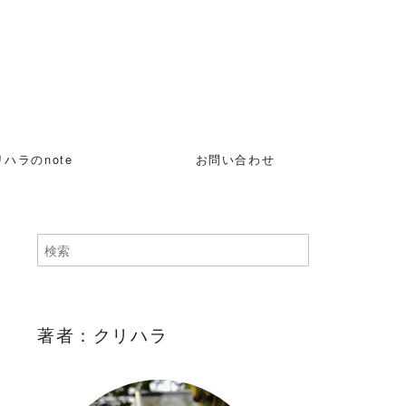
ハラのnote
お問い合わせ
著者：クリハラ