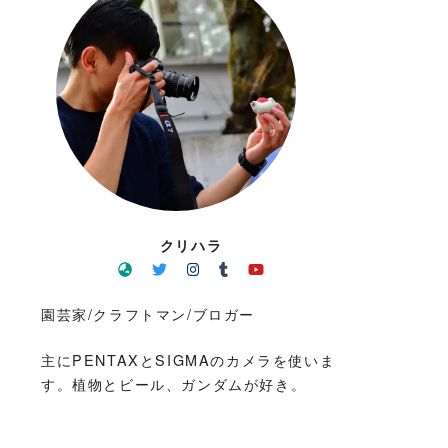
クリハラ
園芸家/クラフトマン/ブロガー
主にPENTAXとSIGMAのカメラを使いま
す。植物とビール、ガンダムが好き。