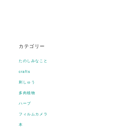
カテゴリー
たのしみなこと
crafts
刺しゅう
多肉植物
ハーブ
フィルムカメラ
本