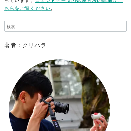
っています。
コメントデータの処理方法の詳細はこ
ちらをご覧ください
。
著者：クリハラ