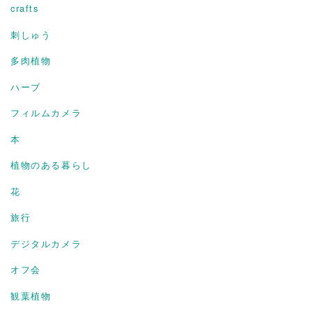
crafts
刺しゅう
多肉植物
ハーブ
フィルムカメラ
本
植物のある暮らし
花
旅行
デジタルカメラ
オフ会
観葉植物