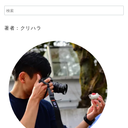
著者：クリハラ