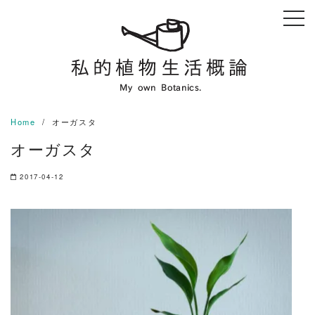
Skip
to
content
Home
オーガスタ
オーガスタ
2017-04-12