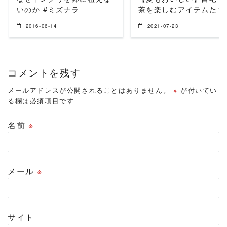
いのか #ミズナラ
茶を楽しむアイテムたち
2016-06-14
2021-07-23
コメントを残す
メールアドレスが公開されることはありません。
※
が付いてい
る欄は必須項目です
名前
※
メール
※
サイト