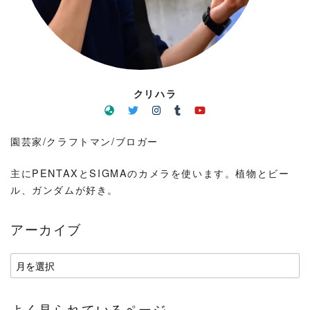
クリハラ
園芸家/クラフトマン/ブロガー
主にPENTAXとSIGMAのカメラを使います。植物とビー
ル、ガンダムが好き。
アーカイブ
ア
ー
カ
よく見られているページ