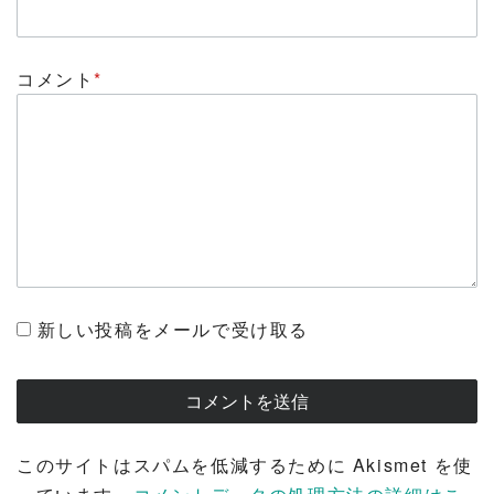
コメント
*
新しい投稿をメールで受け取る
このサイトはスパムを低減するために Akismet を使