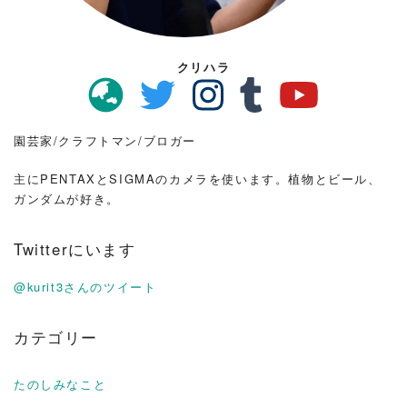
クリハラ
園芸家/クラフトマン/ブロガー
主にPENTAXとSIGMAのカメラを使います。植物とビール、
ガンダムが好き。
Twitterにいます
@kurit3さんのツイート
カテゴリー
たのしみなこと