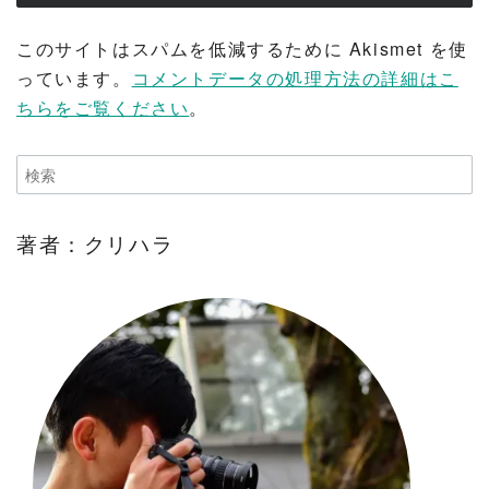
このサイトはスパムを低減するために Akismet を使
っています。
コメントデータの処理方法の詳細はこ
ちらをご覧ください
。
著者：クリハラ