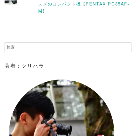
スメのコンパクト機【PENTAX PC35AF-
M】
著者：クリハラ