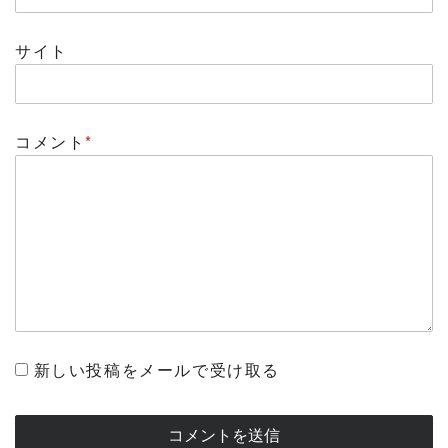
サイト
コメント
*
新しい投稿をメールで受け取る