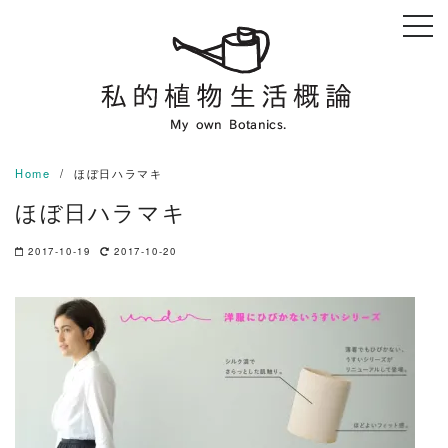
Skip
to
content
Home
ほぼ日ハラマキ
ほぼ日ハラマキ
2017-10-19
2017-10-20