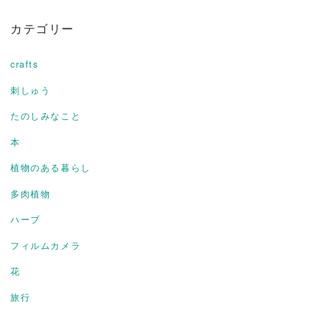
カテゴリー
crafts
刺しゅう
たのしみなこと
本
植物のある暮らし
多肉植物
ハーブ
フィルムカメラ
花
旅行