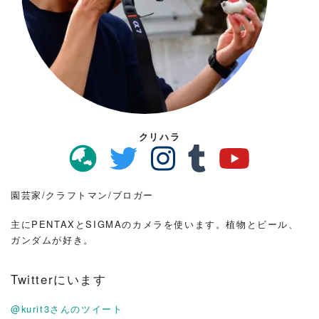
クリハラ
園芸家/クラフトマン/ブロガー
主にPENTAXとSIGMAのカメラを使います。植物とビール、
ガンダムが好き。
Twitterにいます
@kurit3さんのツイート