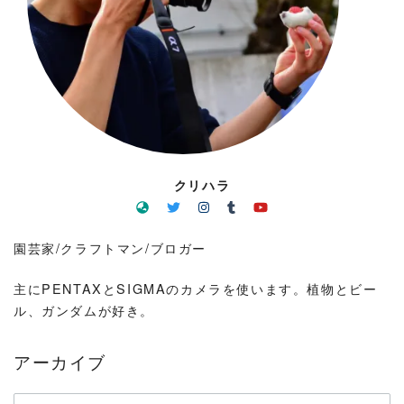
クリハラ
園芸家/クラフトマン/ブロガー
主にPENTAXとSIGMAのカメラを使います。植物とビー
ル、ガンダムが好き。
アーカイブ
ア