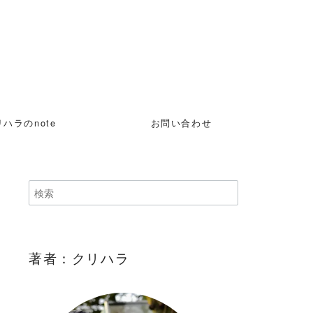
ハラのnote
お問い合わせ
著者：クリハラ