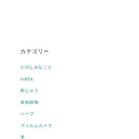
カテゴリー
たのしみなこと
crafts
刺しゅう
多肉植物
ハーブ
フィルムカメラ
本