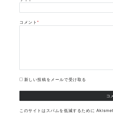
コメント
*
新しい投稿をメールで受け取る
このサイトはスパムを低減するために Akisme