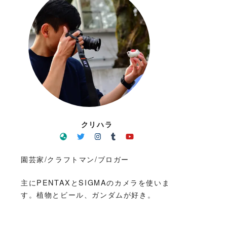
クリハラ
園芸家/クラフトマン/ブロガー
主にPENTAXとSIGMAのカメラを使いま
す。植物とビール、ガンダムが好き。