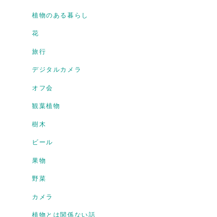
植物のある暮らし
花
旅行
デジタルカメラ
オフ会
観葉植物
樹木
ビール
果物
野菜
カメラ
植物とは関係ない話