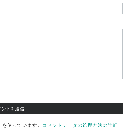
t を使っています。
コメントデータの処理方法の詳細