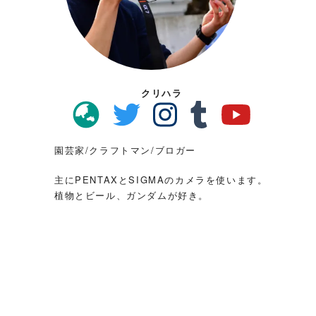
クリハラ
園芸家/クラフトマン/ブロガー
主にPENTAXとSIGMAのカメラを使います。
植物とビール、ガンダムが好き。