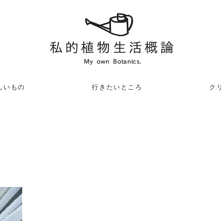
しいもの
行きたいところ
クリ