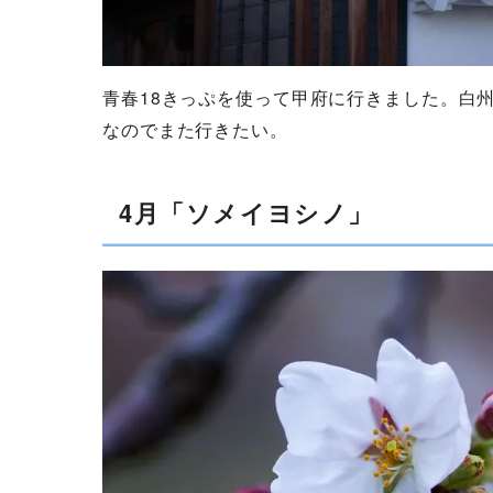
青春18きっぷを使って甲府に行きました。白
なのでまた行きたい。
4月「ソメイヨシノ」