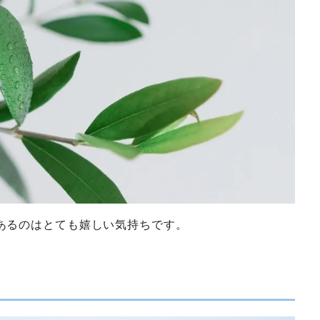
あるのはとても嬉しい気持ちです。