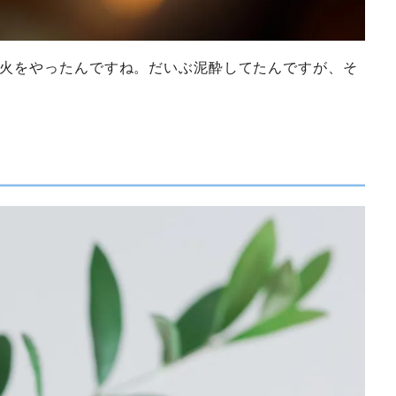
火をやったんですね。だいぶ泥酔してたんですが、そ