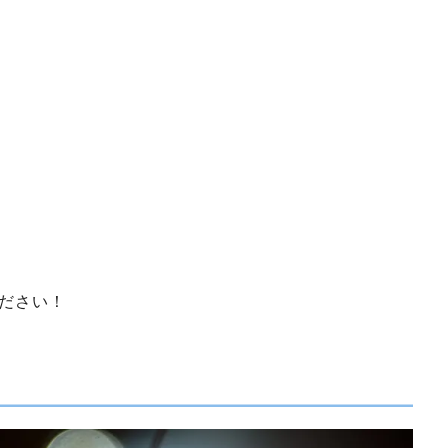
ください！