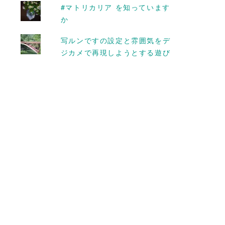
#マトリカリア を知っています
か
写ルンですの設定と雰囲気をデ
ジカメで再現しようとする遊び