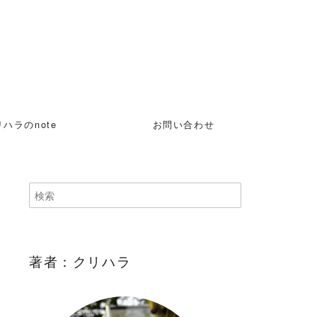
ハラのnote
お問い合わせ
著者：クリハラ