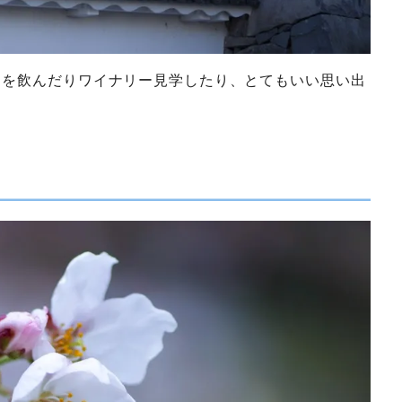
州を飲んだりワイナリー見学したり、とてもいい思い出