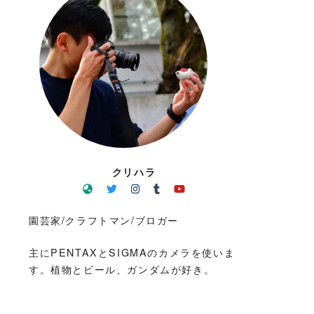
クリハラ
園芸家/クラフトマン/ブロガー
主にPENTAXとSIGMAのカメラを使いま
す。植物とビール、ガンダムが好き。