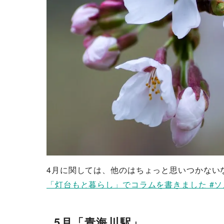
4月に関しては、他のはちょっと思いつかない
「灯台もと暮らし」でコラムを書きました #ソ
5月「青海川駅」