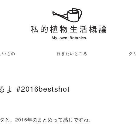
しいもの
行きたいところ
クリ
#2016bestshot
タと、2016年のまとめって感じですね。