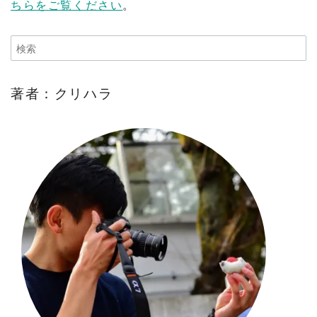
ちらをご覧ください
。
著者：クリハラ