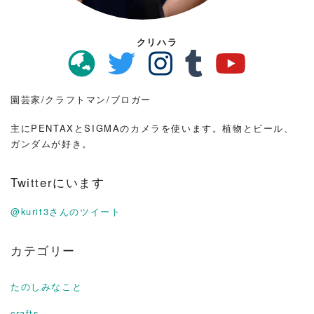
クリハラ
園芸家/クラフトマン/ブロガー
主にPENTAXとSIGMAのカメラを使います。植物とビール、
ガンダムが好き。
Twitterにいます
@kurit3さんのツイート
カテゴリー
たのしみなこと
crafts