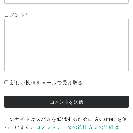
コメント
*
新しい投稿をメールで受け取る
このサイトはスパムを低減するために Akismet を使
っています。
コメントデータの処理方法の詳細はこ