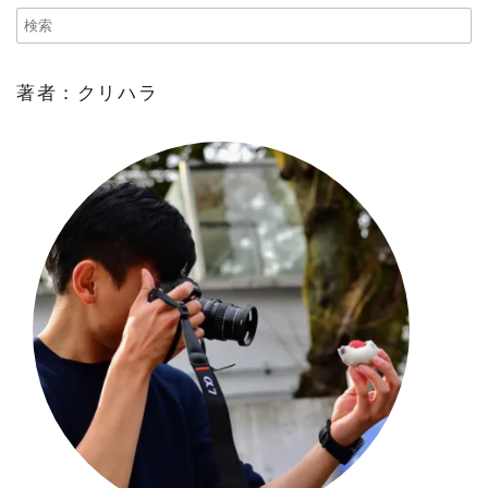
著者：クリハラ