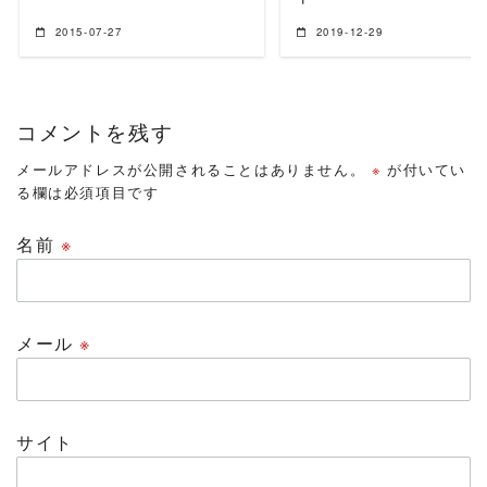
2015-07-27
2019-12-29
コメントを残す
メールアドレスが公開されることはありません。
※
が付いてい
る欄は必須項目です
名前
※
メール
※
サイト