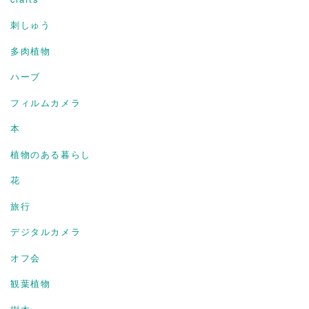
刺しゅう
多肉植物
ハーブ
フィルムカメラ
本
植物のある暮らし
花
旅行
デジタルカメラ
オフ会
観葉植物