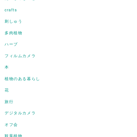
crafts
刺しゅう
多肉植物
ハーブ
フィルムカメラ
本
植物のある暮らし
花
旅行
デジタルカメラ
オフ会
観葉植物