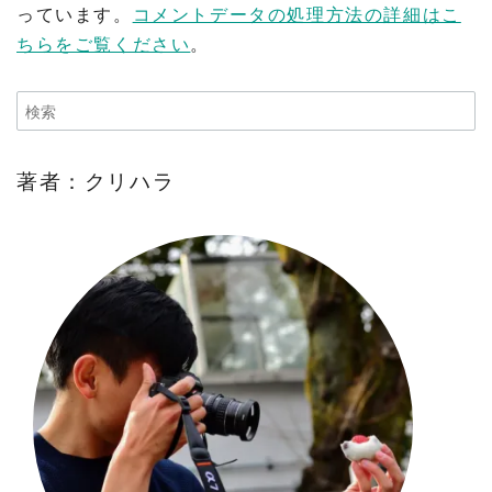
っています。
コメントデータの処理方法の詳細はこ
ちらをご覧ください
。
著者：クリハラ