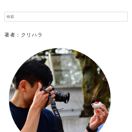
著者：クリハラ