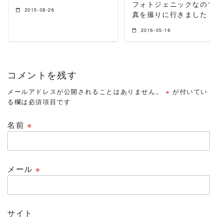
フォトジェニックなので
2015-08-26
真を撮りに行きました
2016-05-16
コメントを残す
メールアドレスが公開されることはありません。
※
が付いてい
る欄は必須項目です
名前
※
メール
※
サイト