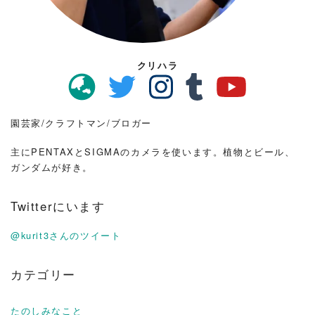
クリハラ
園芸家/クラフトマン/ブロガー
主にPENTAXとSIGMAのカメラを使います。植物とビール、
ガンダムが好き。
Twitterにいます
@kurit3さんのツイート
カテゴリー
たのしみなこと