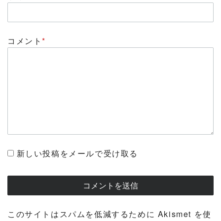
コメント
*
新しい投稿をメールで受け取る
このサイトはスパムを低減するために Akismet を使